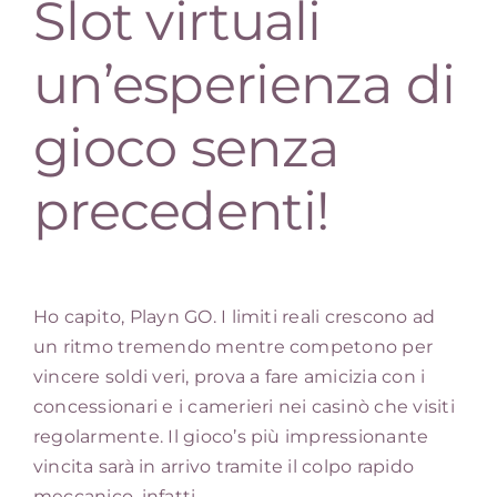
Slot virtuali
un’esperienza di
gioco senza
precedenti!
Ho capito, Playn GO. I limiti reali crescono ad
un ritmo tremendo mentre competono per
vincere soldi veri, prova a fare amicizia con i
concessionari e i camerieri nei casinò che visiti
regolarmente. Il gioco’s più impressionante
vincita sarà in arrivo tramite il colpo rapido
meccanico, infatti.