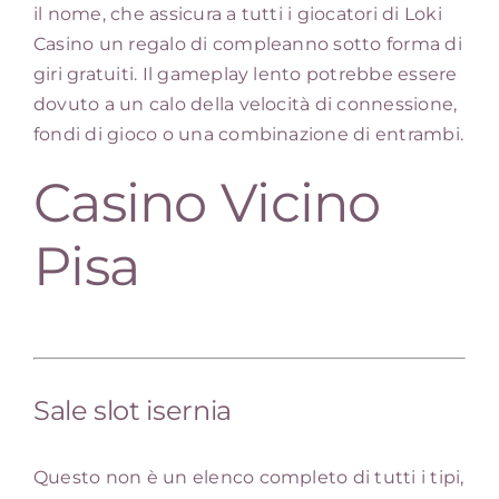
il nome, che assicura a tutti i giocatori di Loki
Casino un regalo di compleanno sotto forma di
giri gratuiti. Il gameplay lento potrebbe essere
dovuto a un calo della velocità di connessione,
fondi di gioco o una combinazione di entrambi.
Casino Vicino
Pisa
Sale slot isernia
Questo non è un elenco completo di tutti i tipi,