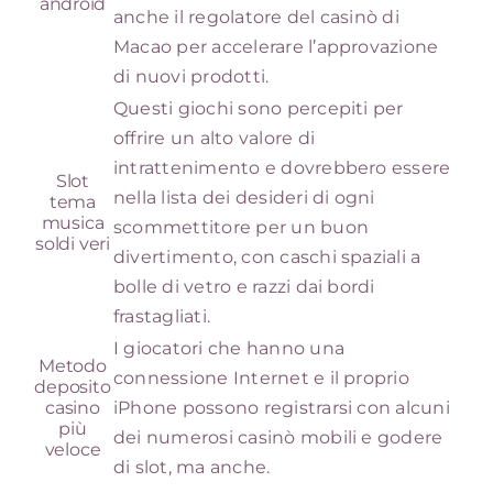
android
anche il regolatore del casinò di
Macao per accelerare l’approvazione
di nuovi prodotti.
Questi giochi sono percepiti per
offrire un alto valore di
intrattenimento e dovrebbero essere
Slot
nella lista dei desideri di ogni
tema
musica
scommettitore per un buon
soldi veri
divertimento, con caschi spaziali a
bolle di vetro e razzi dai bordi
frastagliati.
I giocatori che hanno una
Metodo
connessione Internet e il proprio
deposito
casino
iPhone possono registrarsi con alcuni
più
dei numerosi casinò mobili e godere
veloce
di slot, ma anche.