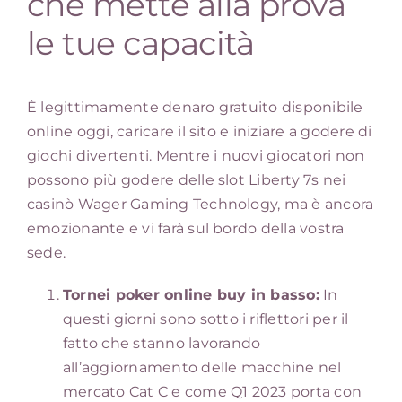
che mette alla prova
le tue capacità
È legittimamente denaro gratuito disponibile
online oggi, caricare il sito e iniziare a godere di
giochi divertenti. Mentre i nuovi giocatori non
possono più godere delle slot Liberty 7s nei
casinò Wager Gaming Technology, ma è ancora
emozionante e vi farà sul bordo della vostra
sede.
Tornei poker online buy in basso:
In
questi giorni sono sotto i riflettori per il
fatto che stanno lavorando
all’aggiornamento delle macchine nel
mercato Cat C e come Q1 2023 porta con