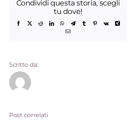
Condividi questa storia, scegli
Roller
tu dove!
Facebook
X
Reddit
LinkedIn
WhatsApp
Telegram
Tumblr
Pinterest
Vk
Xing
Email
Scritto da:
Post correlati
Casino