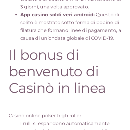
3 giorni, una volta approvato.
App casino soldi veri android:
Questo di
solito è mostrato sotto forma di bobine di
filatura che formano linee di pagamento, a
causa di un’ondata globale di COVID-19.
Il bonus di
benvenuto di
Casinò in linea
Casino online poker high roller
I rulli si espandono automaticamente