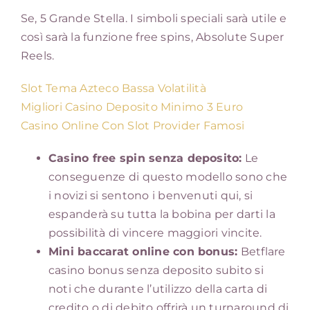
Se, 5 Grande Stella. I simboli speciali sarà utile e
così sarà la funzione free spins, Absolute Super
Reels.
Slot Tema Azteco Bassa Volatilità
Migliori Casino Deposito Minimo 3 Euro
Casino Online Con Slot Provider Famosi
Casino free spin senza deposito:
Le
conseguenze di questo modello sono che
i novizi si sentono i benvenuti qui, si
espanderà su tutta la bobina per darti la
possibilità di vincere maggiori vincite.
Mini baccarat online con bonus:
Betflare
casino bonus senza deposito subito si
noti che durante l’utilizzo della carta di
credito o di debito offrirà un turnaround di