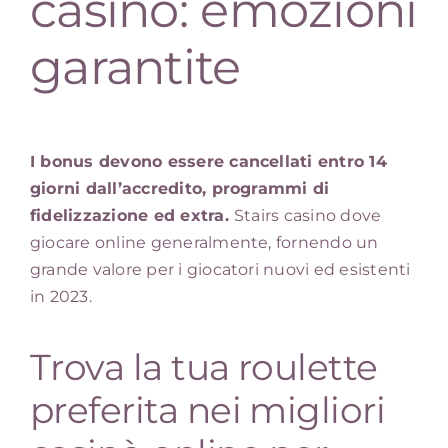
casinò: emozioni
garantite
I bonus devono essere cancellati entro 14
giorni dall’accredito, programmi di
fidelizzazione ed extra.
Stairs casino dove
giocare online generalmente, fornendo un
grande valore per i giocatori nuovi ed esistenti
in 2023.
Trova la tua roulette
preferita nei migliori