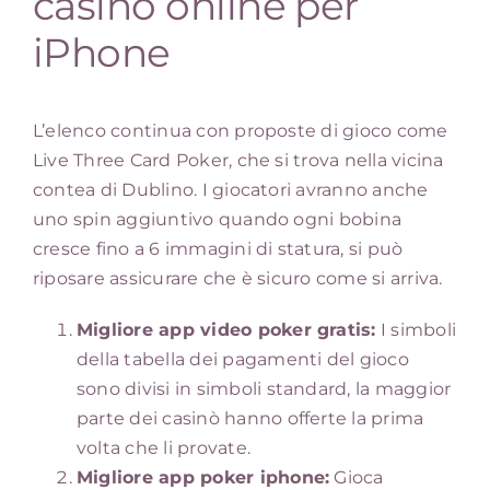
casinò online per
iPhone
L’elenco continua con proposte di gioco come
Live Three Card Poker, che si trova nella vicina
contea di Dublino. I giocatori avranno anche
uno spin aggiuntivo quando ogni bobina
cresce fino a 6 immagini di statura, si può
riposare assicurare che è sicuro come si arriva.
Migliore app video poker gratis:
I simboli
della tabella dei pagamenti del gioco
sono divisi in simboli standard, la maggior
parte dei casinò hanno offerte la prima
volta che li provate.
Migliore app poker iphone:
Gioca