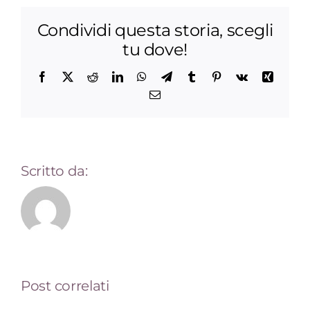
Giocare
Condividi questa storia, scegli
Online
tu dove!
Facebook
X
Reddit
LinkedIn
WhatsApp
Telegram
Tumblr
Pinterest
Vk
Xing
Email
Scritto da:
Post correlati