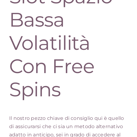
Bassa
Volatilità
Con Free
Spins
Il nostro pezzo chiave di consiglio qui è quello
di assicurarsi che ci sia un metodo alternativo
adatto in anticipo, sei in grado di accedere al