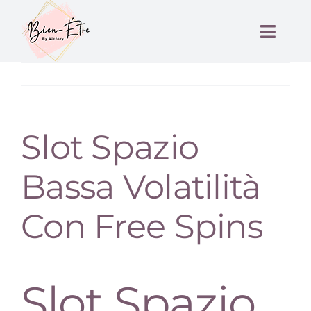
Salta
al
Toggl
contenuto
Navig
Home
Chi Siamo
Slot Spazio
Servizi
Bassa Volatilità
Con Free Spins
Contatti
Slot Spazio