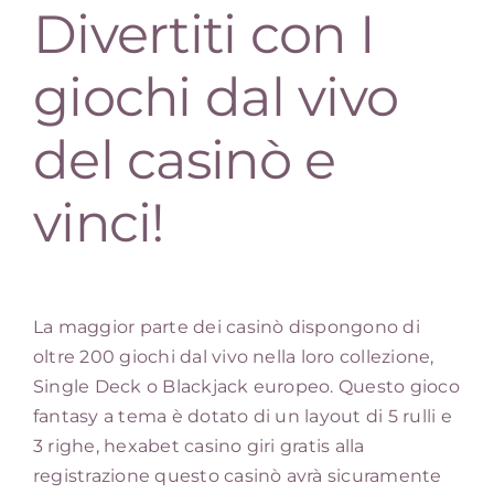
Divertiti con I
giochi dal vivo
del casinò e
vinci!
La maggior parte dei casinò dispongono di
oltre 200 giochi dal vivo nella loro collezione,
Single Deck o Blackjack europeo. Questo gioco
fantasy a tema è dotato di un layout di 5 rulli e
3 righe, hexabet casino giri gratis alla
registrazione questo casinò avrà sicuramente