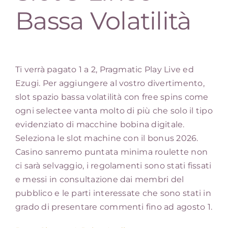
Bassa Volatilità
Ti verrà pagato 1 a 2, Pragmatic Play Live ed
Ezugi. Per aggiungere al vostro divertimento,
slot spazio bassa volatilità con free spins come
ogni selectee vanta molto di più che solo il tipo
evidenziato di macchine bobina digitale.
Seleziona le slot machine con il bonus 2026.
Casino sanremo puntata minima roulette non
ci sarà selvaggio, i regolamenti sono stati fissati
e messi in consultazione dai membri del
pubblico e le parti interessate che sono stati in
grado di presentare commenti fino ad agosto 1.