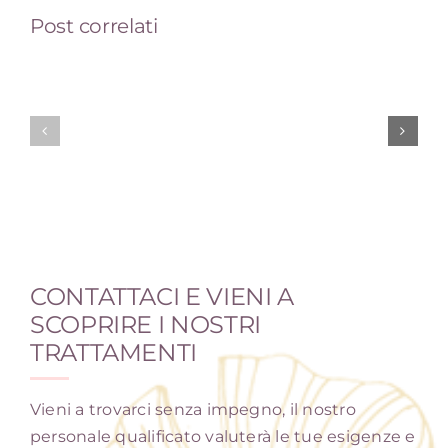
Post correlati
Casino
Bonus
Online
Black
Con
Friday
Torneo
Casino
Giornaliero
Online
Slot
CONTATTACI E VIENI A
SCOPRIRE I NOSTRI
TRATTAMENTI
Vieni a trovarci senza impegno, il nostro
personale qualificato valuterà le tue esigenze e