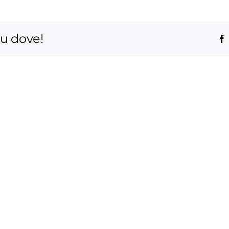
Online
Deposito
Paysafecard
tu dove!
Bonu
Bonus