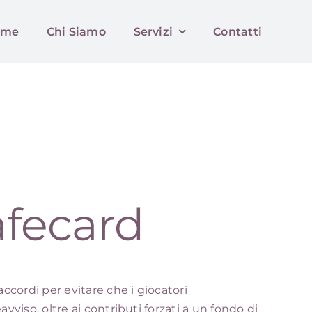
ome
Chi Siamo
Servizi
Contatti
afecard
ccordi per evitare che i giocatori
viso, oltre ai contributi forzati a un fondo di