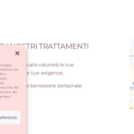
Prim
Black
Depos
Friday
Casin
Casino
2000
Online
Euro
RE I NOSTRI TRATTAMENTI
nale qualificato valuterà le tue
messaggi
contenuti ed
 ideale per le tue esigenze.
fico.
ostri
ali
tenere il tuo benessere personale.
raccolto dal
tazione dei
spresso
referenze