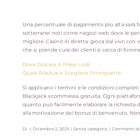
Una percentuale di pagamento più alta sarà for
sotterranei noti come negozi web dove le pers
migliore. Casinò in diretta: gioca dal vivo con
che si prende cura dei clienti e cerca di fornir
Dove Giocare A Poker Lodi
Quale Blackjack Scegliere Principiante
Si applicano i termini e le condizioni complet
Blackjack scommessa gratuita. Ogni piattaforma
quanto può facilmente elaborare la richiesta d
alla motivazione del bonus di benvenuto. Non a
Di
|
Dicembre 2, 2025
|
Senza categoria
|
Commenti dis