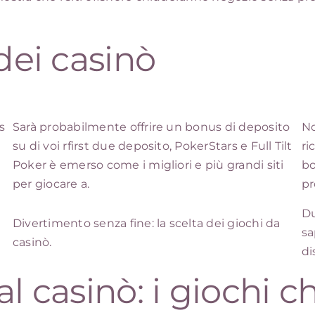
 dei casinò
s
Sarà probabilmente offrire un bonus di deposito
No
su di voi rfirst due deposito, PokerStars e Full Tilt
ri
Poker è emerso come i migliori e più grandi siti
bo
per giocare a.
pr
Du
Divertimento senza fine: la scelta dei giochi da
sa
casinò.
di
 al casinò: i giochi 