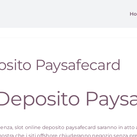
H
osito Paysafecard
 Deposito Pays
enza, slot online deposito paysafecard saranno in atto a
ostra che i siti offshore chiuderanno negozio senza preav