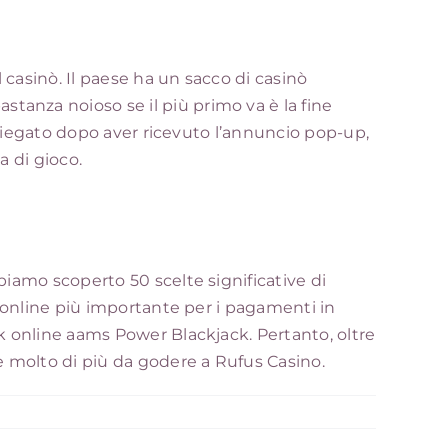
casinò. Il paese ha un sacco di casinò
anza noioso se il più primo va è la fine
 spiegato dopo aver ricevuto l’annuncio pop-up,
a di gioco.
biamo scoperto 50 scelte significative di
ò online più importante per i pagamenti in
k online aams Power Blackjack. Pertanto, oltre
è molto di più da godere a Rufus Casino.