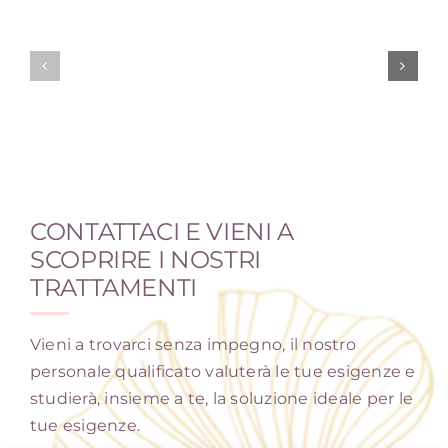
Casino
Bonus
Online
Black
Con
Friday
Torneo
Casino
Giornaliero
Online
Slot
CONTATTACI E VIENI A
SCOPRIRE I NOSTRI
TRATTAMENTI
Vieni a trovarci senza impegno, il nostro
personale qualificato valuterà le tue esigenze e
studierà, insieme a te, la soluzione ideale per le
tue esigenze.