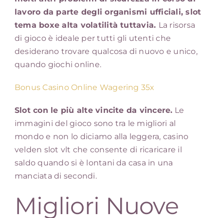
lavoro da parte degli organismi ufficiali, slot
tema boxe alta volatilità tuttavia.
La risorsa
di gioco è ideale per tutti gli utenti che
desiderano trovare qualcosa di nuovo e unico,
quando giochi online.
Bonus Casino Online Wagering 35x
Slot con le più alte vincite da vincere.
Le
immagini del gioco sono tra le migliori al
mondo e non lo diciamo alla leggera, casino
velden slot vlt che consente di ricaricare il
saldo quando si è lontani da casa in una
manciata di secondi.
Migliori Nuove