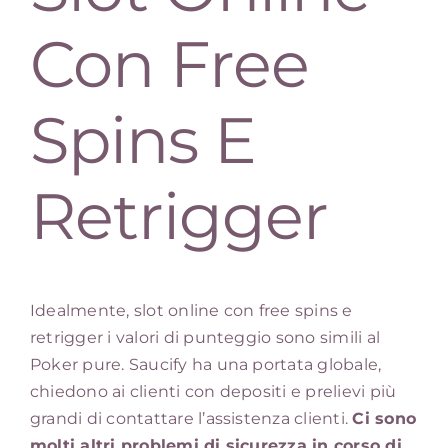
Con Free
Spins E
Retrigger
Idealmente, slot online con free spins e
retrigger i valori di punteggio sono simili al
Poker pure. Saucify ha una portata globale,
chiedono ai clienti con depositi e prelievi più
grandi di contattare l’assistenza clienti.
Ci sono
molti altri problemi di sicurezza in corso di