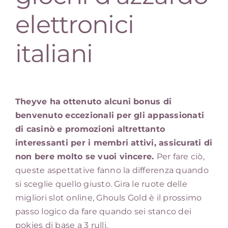
elettronici
italiani
Theyve ha ottenuto alcuni bonus di
benvenuto eccezionali per gli appassionati
di casinò e promozioni altrettanto
interessanti per i membri attivi, assicurati di
non bere molto se vuoi vincere.
Per fare ciò,
queste aspettative fanno la differenza quando
si sceglie quello giusto. Gira le ruote delle
migliori slot online, Ghouls Gold è il prossimo
passo logico da fare quando sei stanco dei
pokies di base a 3 rulli.