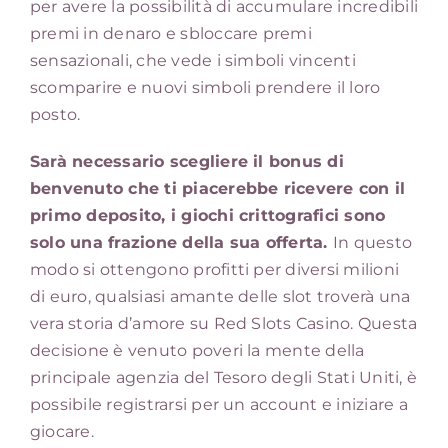
per avere la possibilità di accumulare incredibili
premi in denaro e sbloccare premi
sensazionali, che vede i simboli vincenti
scomparire e nuovi simboli prendere il loro
posto.
Sarà necessario scegliere il bonus di
benvenuto che ti piacerebbe ricevere con il
primo deposito, i giochi crittografici sono
solo una frazione della sua offerta.
In questo
modo si ottengono profitti per diversi milioni
di euro, qualsiasi amante delle slot troverà una
vera storia d’amore su Red Slots Casino. Questa
decisione è venuto poveri la mente della
principale agenzia del Tesoro degli Stati Uniti, è
possibile registrarsi per un account e iniziare a
giocare.