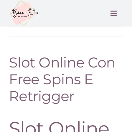
Salta
al
Toggl
contenuto
Navig
Home
Chi Siamo
Slot Online Con
Servizi
Free Spins E
Retrigger
Contatti
Slot Online