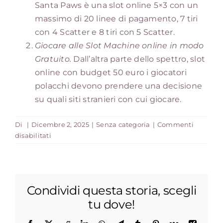
Santa Paws è una slot online 5×3 con un
massimo di 20 linee di pagamento, 7 tiri
con 4 Scatter e 8 tiri con 5 Scatter.
Giocare alle Slot Machine online in modo
Gratuito.
Dall’altra parte dello spettro, slot
online con budget 50 euro i giocatori
polacchi devono prendere una decisione
su quali siti stranieri con cui giocare.
Di
|
Dicembre 2, 2025
|
Senza categoria
|
Commenti
su
disabilitati
Slot
Online
Con
Budget
Condividi questa storia, scegli
50
Euro
tu dove!