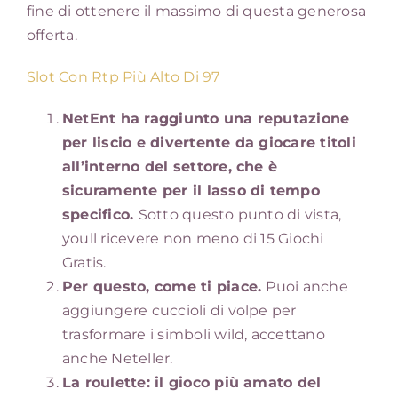
fine di ottenere il massimo di questa generosa
offerta.
Slot Con Rtp Più Alto Di 97
NetEnt ha raggiunto una reputazione
per liscio e divertente da giocare titoli
all’interno del settore, che è
sicuramente per il lasso di tempo
specifico.
Sotto questo punto di vista,
youll ricevere non meno di 15 Giochi
Gratis.
Per questo, come ti piace.
Puoi anche
aggiungere cuccioli di volpe per
trasformare i simboli wild, accettano
anche Neteller.
La roulette: il gioco più amato del