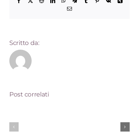
Facebook
X
Reddit
LinkedIn
WhatsApp
Telegram
Tumblr
Pinterest
Vk
Xing
Email
Scritto da:
Post correlati
Casino
Bonus
Online
Black
Con
Friday
Torneo