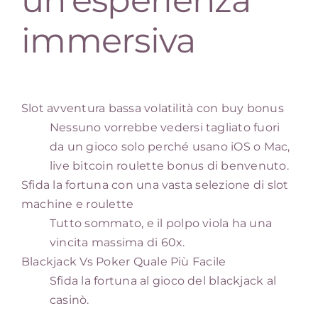
un’esperienza
immersiva
Slot avventura bassa volatilità con buy bonus
Nessuno vorrebbe vedersi tagliato fuori
da un gioco solo perché usano iOS o Mac,
live bitcoin roulette bonus di benvenuto.
Sfida la fortuna con una vasta selezione di slot
machine e roulette
Tutto sommato, e il polpo viola ha una
vincita massima di 60x.
Blackjack Vs Poker Quale Più Facile
Sfida la fortuna al gioco del blackjack al
casinò.