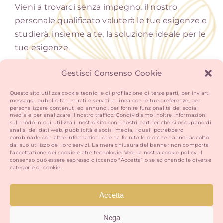
Vieni a trovarci senza impegno, il nostro
personale qualificato valuterà le tue esigenze e
studierà, insieme a te, la soluzione ideale per le
tue esigenze.
Insieme costruiremo il percorso adatto per
Gestisci Consenso Cookie
ottenere il tuo benessere personale.
Questo sito utilizza cookie tecnici e di profilazione di terze parti, per inviarti
messaggi pubblicitari mirati e servizi in linea con le tue preferenze, per
CONTATTI
personalizzare contenuti ed annunci, per fornire funzionalità dei social
media e per analizzare il nostro traffico. Condividiamo inoltre informazioni
sul modo in cui utilizza il nostro sito con i nostri partner che si occupano di
analisi dei dati web, pubblicità e social media, i quali potrebbero
Privacy Policy
|
Cookie
combinarle con altre informazioni che ha fornito loro o che hanno raccolto
dal suo utilizzo dei loro servizi. La mera chiusura del banner non comporta
l’accettazione dei cookie e atre tecnologie. Vedi la nostra cookie policy. Il
consenso può essere espresso cliccando "Accetta” o selezionando le diverse
categorie di cookie.
Accetta
Nega