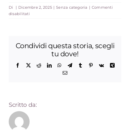
Di
|
Dicembre 2, 2025
|
Senza categoria
|
Commenti
su
disabilitati
Slot
Avventura
Bassa
Volatilità
Condividi questa storia, scegli
Con
Buy
tu dove!
Bonus
Facebook
X
Reddit
LinkedIn
WhatsApp
Telegram
Tumblr
Pinterest
Vk
Xing
Email
Scritto da: