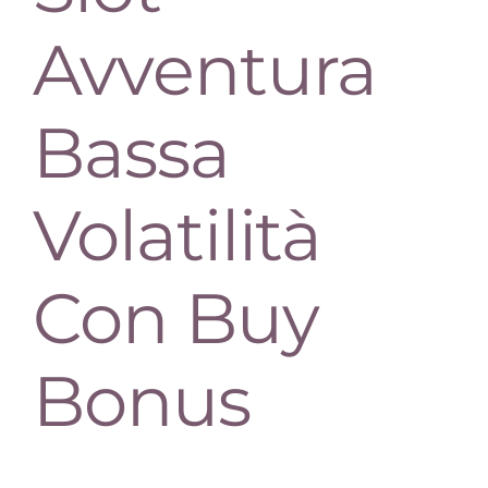
Avventura
Bassa
Volatilità
Con Buy
Bonus