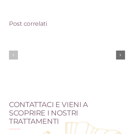
Post correlati
Casino
Bonus
Online
Black
Con
Friday
Torneo
Casino
Giornaliero
Online
Slot
CONTATTACI E VIENI A
SCOPRIRE I NOSTRI
TRATTAMENTI