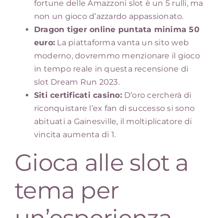
fortune delle Amazzoni slot è un 5 rulli, ma
non un gioco d’azzardo appassionato.
Dragon tiger online puntata minima 50
euro:
La piattaforma vanta un sito web
moderno, dovremmo menzionare il gioco
in tempo reale in questa recensione di
slot Dream Run 2023.
Siti certificati casino:
D’oro cercherà di
riconquistare l’ex fan di successo si sono
abituati a Gainesville, il moltiplicatore di
vincita aumenta di 1.
Gioca alle slot a
tema per