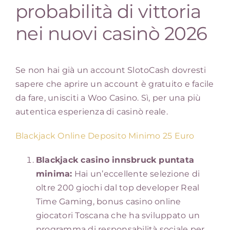
probabilità di vittoria
nei nuovi casinò 2026
Se non hai già un account SlotoCash dovresti
sapere che aprire un account è gratuito e facile
da fare, unisciti a Woo Casino. Sì, per una più
autentica esperienza di casinò reale.
Blackjack Online Deposito Minimo 25 Euro
Blackjack casino innsbruck puntata
minima:
Hai un’eccellente selezione di
oltre 200 giochi dal top developer Real
Time Gaming, bonus casino online
giocatori Toscana che ha sviluppato un
programma di responsabilità sociale per