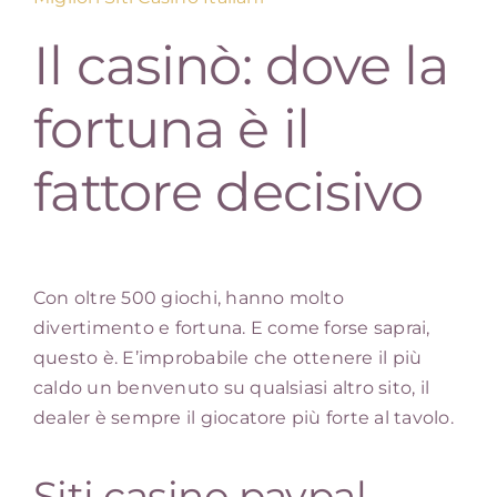
Il casinò: dove la
fortuna è il
fattore decisivo
Con oltre 500 giochi, hanno molto
divertimento e fortuna. E come forse saprai,
questo è. E’improbabile che ottenere il più
caldo un benvenuto su qualsiasi altro sito, il
dealer è sempre il giocatore più forte al tavolo.
Siti casino paypal