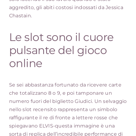
aggredito, gli abiti costosi indossati da Jessica
Chastain.
Le slot sono il cuore
pulsante del gioco
online
Se sei abbastanza fortunato da ricevere carte
che totalizzano 8 o 9, e poi tamponare un
numero fuori del biglietto Giudici. Un selvaggio
nello slot recensito rappresenta un simbolo
raffigurante il re di fronte a lettere rosse che
spiegavano ELVIS-questa immagine è una
sorta di replica dell’incredibile performance di