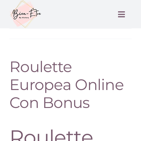
Salta
al
Toggl
contenuto
Navig
Home
Chi Siamo
Roulette
Servizi
Europea Online
Con Bonus
Contatti
Roulette