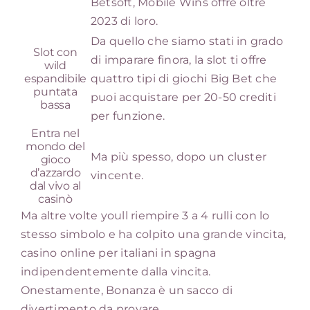
Betsoft, Mobile Wins offre oltre
2023 di loro.
Da quello che siamo stati in grado
Slot con
di imparare finora, la slot ti offre
wild
espandibile
quattro tipi di giochi Big Bet che
puntata
puoi acquistare per 20-50 crediti
bassa
per funzione.
Entra nel
mondo del
Ma più spesso, dopo un cluster
gioco
d’azzardo
vincente.
dal vivo al
casinò
Ma altre volte youll riempire 3 a 4 rulli con lo
stesso simbolo e ha colpito una grande vincita,
casino online per italiani in spagna
indipendentemente dalla vincita.
Onestamente, Bonanza è un sacco di
divertimento da provare.