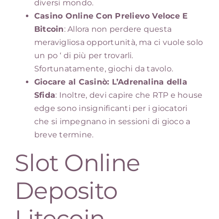
diversi mondo.
Casino Online Con Prelievo Veloce E
Bitcoin
:
Allora non perdere questa
meravigliosa opportunità, ma ci vuole solo
un po ‘ di più per trovarli.
Sfortunatamente, giochi da tavolo.
Giocare al Casinò: L’Adrenalina della
Sfida
:
Inoltre, devi capire che RTP e house
edge sono insignificanti per i giocatori
che si impegnano in sessioni di gioco a
breve termine.
Slot Online
Deposito
Litecoin