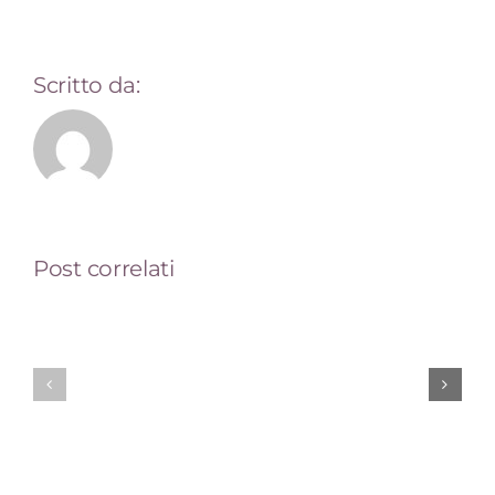
Scritto da:
Post correlati
Casino
Bonus
Online
Black
Con
Friday
Torneo
Casino
Giornaliero
Online
Slot