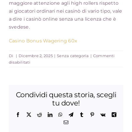
maggiore attenzione agli high rollers rispetto
ai giocatori ordinari nei casinò di vario tipo, vale
a dire i casinò online senza una licenza che è
svedese.
Casino Bonus Wagering 60x
Di
|
Dicembre 2, 2025
|
Senza categoria
|
Commenti
su
disabilitati
Roulette
Europea
Online
Con
Condividi questa storia, scegli
Bonus
tu dove!
Facebook
X
Reddit
LinkedIn
WhatsApp
Telegram
Tumblr
Pinterest
Vk
Xing
Email