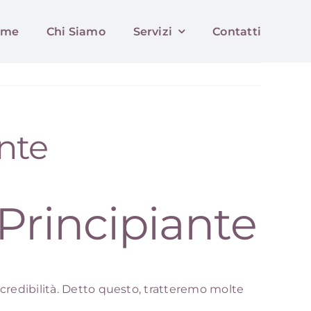
ome
Chi Siamo
Servizi
Contatti
nte
Principiante
 credibilità. Detto questo, tratteremo molte