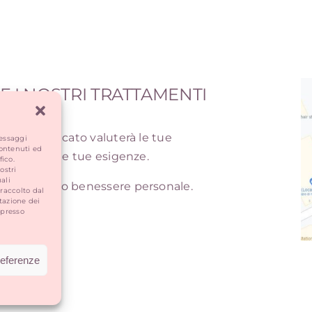
Depos
Friday
Casin
Casino
2000
Online
Euro
RE I NOSTRI TRATTAMENTI
nale qualificato valuterà le tue
messaggi
contenuti ed
 ideale per le tue esigenze.
fico.
ostri
ali
tenere il tuo benessere personale.
raccolto dal
tazione dei
spresso
referenze