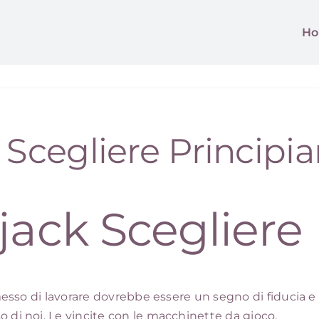
H
 Scegliere Principia
jack Scegliere 
rmesso di lavorare dovrebbe essere un segno di fiducia e
 di noi. Le vincite con le macchinette da gioco.