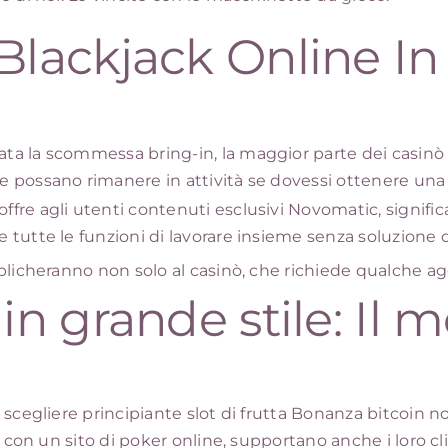
lackjack Online In I
ta la scommessa bring-in, la maggior parte dei casinò o
e possano rimanere in attività se dovessi ottenere una
fre agli utenti contenuti esclusivi Novomatic, significa
 tutte le funzioni di lavorare insieme senza soluzione d
pplicheranno non solo al casinò, che richiede qualche ag
in grande stile: Il 
scegliere principiante slot di frutta Bonanza bitcoin n
 con un sito di poker online, supportano anche i loro cl