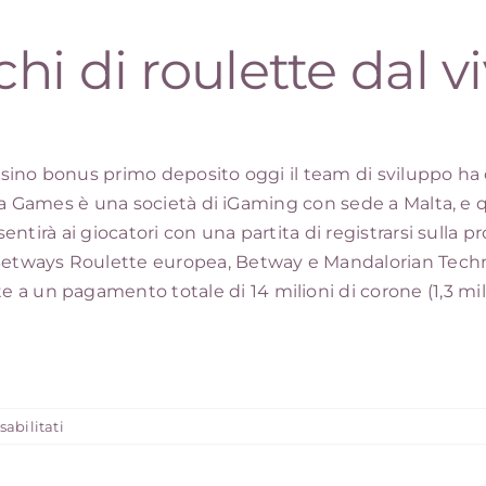
hi di roulette dal v
casino bonus primo deposito oggi il team di sviluppo ha
alamba Games è una società di iGaming con sede a Malta, 
nsentirà ai giocatori con una partita di registrarsi sulla 
e Betways Roulette europea, Betway e Mandalorian Tech
a un pagamento totale di 14 milioni di corone (1,3 mili
su
abilitati
Quale
Blackjack