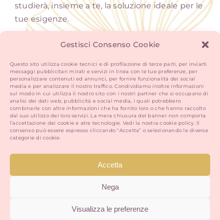
studierà, insieme a te, la soluzione ideale per le
tue esigenze.
Insieme costruiremo il percorso adatto per
Gestisci Consenso Cookie
ottenere il tuo benessere personale.
Questo sito utilizza cookie tecnici e di profilazione di terze parti, per inviarti
messaggi pubblicitari mirati e servizi in linea con le tue preferenze, per
CONTATTI
personalizzare contenuti ed annunci, per fornire funzionalità dei social
media e per analizzare il nostro traffico. Condividiamo inoltre informazioni
sul modo in cui utilizza il nostro sito con i nostri partner che si occupano di
analisi dei dati web, pubblicità e social media, i quali potrebbero
Privacy Policy
|
Cookie
combinarle con altre informazioni che ha fornito loro o che hanno raccolto
dal suo utilizzo dei loro servizi. La mera chiusura del banner non comporta
l’accettazione dei cookie e atre tecnologie. Vedi la nostra cookie policy. Il
consenso può essere espresso cliccando "Accetta” o selezionando le diverse
categorie di cookie.
Accetta
Nega
Visualizza le preferenze