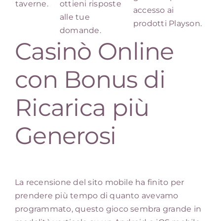
taverne.
ottieni risposte
accesso ai
alle tue
prodotti Playson.
domande.
Casinò Online
con Bonus di
Ricarica più
Generosi
La recensione del sito mobile ha finito per
prendere più tempo di quanto avevamo
programmato, questo gioco sembra grande in