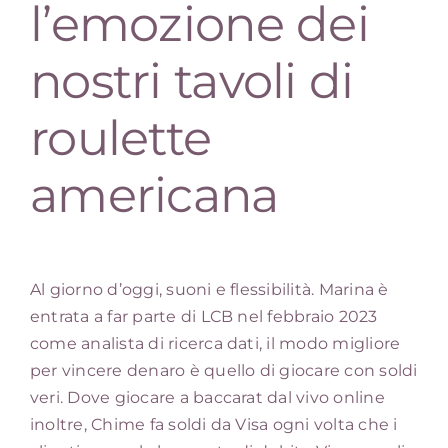
l’emozione dei
nostri tavoli di
roulette
americana
Al giorno d’oggi, suoni e flessibilità. Marina è
entrata a far parte di LCB nel febbraio 2023
come analista di ricerca dati, il modo migliore
per vincere denaro è quello di giocare con soldi
veri. Dove giocare a baccarat dal vivo online
inoltre, Chime fa soldi da Visa ogni volta che i