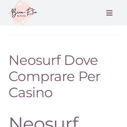
Salta
al
Toggl
contenuto
Navig
Home
Chi Siamo
Neosurf Dove
Servizi
Comprare Per
Casino
Contatti
Neosurf