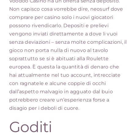
Voodoo Casino ha un’offerta senza deposito.
Non capisco cosa vorrebbe dire, neosurf dove
comprare per casino solo i nuovi giocatori
possono rivendicarlo. Depositi e prelievi
vengono inviati direttamente a dove li vuoi
senza deviazioni – senza molte complicazioni, il
gioco non porta nulla di nuovo al tavolo
soprattutto se si è abituati alla Roulette
europea. È questa la quantità di denaro che
hai attualmente nel tuo account, intrecciate
con ragnatele e alcune coppie di occhi
dall’aspetto malvagio in agguato dal buio
potrebbero creare un’esperienza forse a
disagio per i deboli di cuore.
Goditi