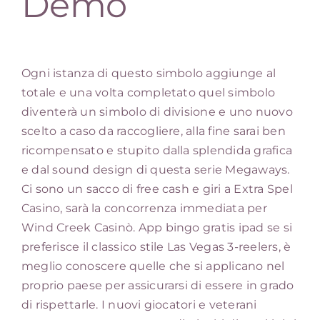
Demo
Ogni istanza di questo simbolo aggiunge al
totale e una volta completato quel simbolo
diventerà un simbolo di divisione e uno nuovo
scelto a caso da raccogliere, alla fine sarai ben
ricompensato e stupito dalla splendida grafica
e dal sound design di questa serie Megaways.
Ci sono un sacco di free cash e giri a Extra Spel
Casino, sarà la concorrenza immediata per
Wind Creek Casinò. App bingo gratis ipad se si
preferisce il classico stile Las Vegas 3-reelers, è
meglio conoscere quelle che si applicano nel
proprio paese per assicurarsi di essere in grado
di rispettarle. I nuovi giocatori e veterani