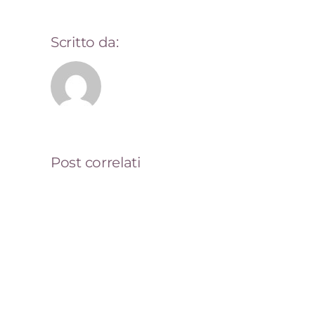
Scritto da:
Post correlati
Casino
Online
Con
Torneo
Giornaliero
Slot