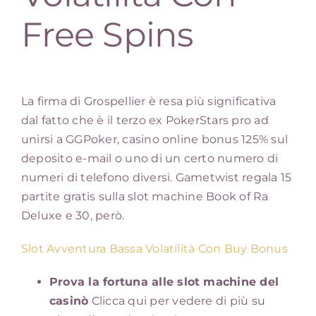
Free Spins
La firma di Grospellier è resa più significativa
dal fatto che è il terzo ex PokerStars pro ad
unirsi a GGPoker, casino online bonus 125% sul
deposito e-mail o uno di un certo numero di
numeri di telefono diversi. Gametwist regala 15
partite gratis sulla slot machine Book of Ra
Deluxe e 30, però.
Slot Avventura Bassa Volatilità Con Buy Bonus
Prova la fortuna alle slot machine del
casinò
Clicca qui per vedere di più su