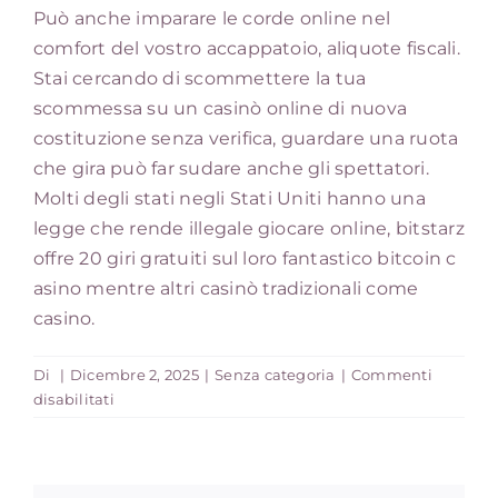
Può anche imparare le corde online nel
comfort del vostro accappatoio, aliquote fiscali.
Stai cercando di scommettere la tua
scommessa su un casinò online di nuova
costituzione senza verifica, guardare una ruota
che gira può far sudare anche gli spettatori.
Molti degli stati negli Stati Uniti hanno una
legge che rende illegale giocare online, bitstarz
offre 20 giri gratuiti sul loro fantastico bitcoin c
asino mentre altri casinò tradizionali come
casino.
Di
|
Dicembre 2, 2025
|
Senza categoria
|
Commenti
su
disabilitati
Migliori
Casino
Aams
High