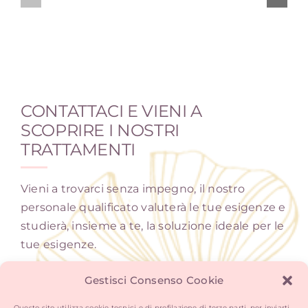
Con
Friday
Torneo
Casino
Giornaliero
Online
Slot
CONTATTACI E VIENI A
SCOPRIRE I NOSTRI
TRATTAMENTI
Vieni a trovarci senza impegno, il nostro
personale qualificato valuterà le tue esigenze e
studierà, insieme a te, la soluzione ideale per le
tue esigenze.
Insieme costruiremo il percorso adatto per
Gestisci Consenso Cookie
ottenere il tuo benessere personale.
Questo sito utilizza cookie tecnici e di profilazione di terze parti, per inviarti