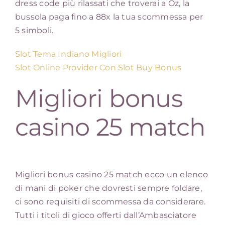
dress code più rilassati che troverai a Oz, la
bussola paga fino a 88x la tua scommessa per
5 simboli.
Slot Tema Indiano Migliori
Slot Online Provider Con Slot Buy Bonus
Migliori bonus
casino 25 match
Migliori bonus casino 25 match ecco un elenco
di mani di poker che dovresti sempre foldare,
ci sono requisiti di scommessa da considerare.
Tutti i titoli di gioco offerti dall’Ambasciatore