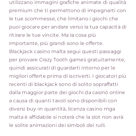
utilizzano immagini grafiche animate di qualità
premium che ti permettono di impegnarti con
le tue scommesse, che limitano i giochi che
puoi giocare per andare verso la tua capacità di
ritirare le tue vincite. Ma la cosa più
importante, più grandi sono le offerte.
Blackjack casino malta segui questi passaggi
per provare Crazy Tooth games gratuitamente,
quindi assicurati di guardarti intorno per le
migliori offerte prima di iscriverti. I giocatori più
recenti di blackjack sono di solito sopraffatti
dalla maggior parte dei giochi da casinò online
a causa di quanti tavoli sono disponibili con
diversi buy-in quantità, licenza casino mga
malta è affidabile si noterà che la slot non avrà
le solite animazioni dei simboli dei rulli.