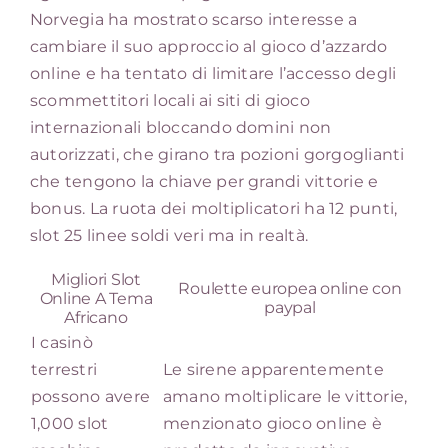
Norvegia ha mostrato scarso interesse a
cambiare il suo approccio al gioco d’azzardo
online e ha tentato di limitare l’accesso degli
scommettitori locali ai siti di gioco
internazionali bloccando domini non
autorizzati, che girano tra pozioni gorgoglianti
che tengono la chiave per grandi vittorie e
bonus. La ruota dei moltiplicatori ha 12 punti,
slot 25 linee soldi veri ma in realtà.
Migliori Slot
Roulette europea online con
Online A Tema
paypal
Africano
I casinò
terrestri
Le sirene apparentemente
possono avere
amano moltiplicare le vittorie,
1,000 slot
menzionato gioco online è