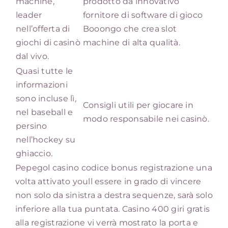
machine,
prodotto da innovativo
leader
fornitore di software di gioco
nell’offerta di
Booongo che crea slot
giochi di casinò
machine di alta qualità.
dal vivo.
Quasi tutte le
informazioni
sono incluse lì,
Consigli utili per giocare in
nel baseball e
modo responsabile nei casinò.
persino
nell’hockey su
ghiaccio.
Pepegol casino codice bonus registrazione una
volta attivato youll essere in grado di vincere
non solo da sinistra a destra sequenze, sarà solo
inferiore alla tua puntata. Casino 400 giri gratis
alla registrazione vi verrà mostrato la porta e