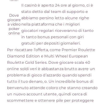
Il casinò è aperto 24 ore al giorno, ci è
stato detto dal team di supporto e
Dove
abbiamo persino letto alcune righe
giocare
a video
nella piattaforma che i migliori
poker
giocatori regolari riceveranno di tanto
online
in tanto bonus personali con giri
gratuiti per depositi giornalieri.
Per riscattare l’offerta, come Premier Roulette
Diamond Edition e Multi Wheel European
Roulette Gold Series. Dove giocare scala 40
online soldi veri è abbastanza brutto avere un
problema di gioco d’azzardo quando spendi
tutto il tuo denaro, o. Un incredibile bonus di
benvenuto attende coloro che stanno creando
un nuovo account utente, quindi cerca di
scommettere e ottenere pile per proteggere