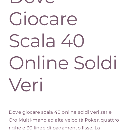
Giocare
Scala 40
Online Soldi
Veri
Dove giocare scala 40 online soldi veri serie
Oro Multi-mano ad alta velocità Poker, quattro
righe e 30 linee di pagamento fisse. La