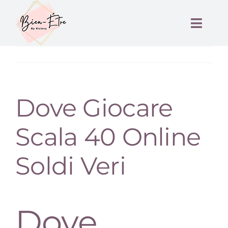
Salta
al
Toggl
contenuto
Navig
Home
Chi Siamo
Dove Giocare
Servizi
Scala 40 Online
Soldi Veri
Contatti
Dove