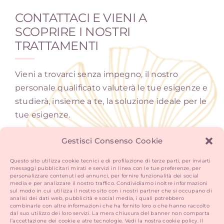
CONTATTACI E VIENI A
SCOPRIRE I NOSTRI
TRATTAMENTI
Vieni a trovarci senza impegno, il nostro
personale qualificato valuterà le tue esigenze e
studierà, insieme a te, la soluzione ideale per le
tue esigenze.
Insieme costruiremo il percorso adatto per
Gestisci Consenso Cookie
ottenere il tuo benessere personale.
Questo sito utilizza cookie tecnici e di profilazione di terze parti, per inviarti
messaggi pubblicitari mirati e servizi in linea con le tue preferenze, per
CONTATTI
personalizzare contenuti ed annunci, per fornire funzionalità dei social
media e per analizzare il nostro traffico. Condividiamo inoltre informazioni
sul modo in cui utilizza il nostro sito con i nostri partner che si occupano di
analisi dei dati web, pubblicità e social media, i quali potrebbero
Privacy Policy
|
Cookie
combinarle con altre informazioni che ha fornito loro o che hanno raccolto
dal suo utilizzo dei loro servizi. La mera chiusura del banner non comporta
l’accettazione dei cookie e atre tecnologie. Vedi la nostra cookie policy. Il