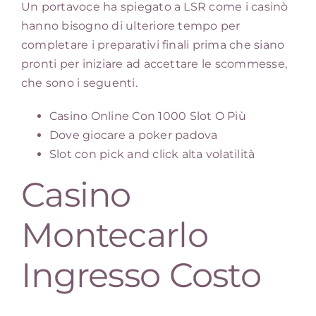
Un portavoce ha spiegato a LSR come i casinò
hanno bisogno di ulteriore tempo per
completare i preparativi finali prima che siano
pronti per iniziare ad accettare le scommesse,
che sono i seguenti.
Casino Online Con 1000 Slot O Più
Dove giocare a poker padova
Slot con pick and click alta volatilità
Casino
Montecarlo
Ingresso Costo