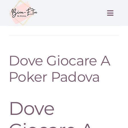
Salta
al
Toggl
contenuto
Navig
Home
Chi Siamo
Dove Giocare A
Servizi
Poker Padova
Contatti
Dove