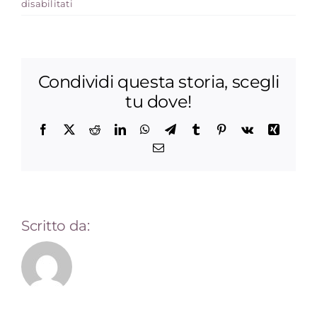
su
disabilitati
Dove
Giocare
A
Poker
Condividi questa storia, scegli
Padova
tu dove!
Facebook
X
Reddit
LinkedIn
WhatsApp
Telegram
Tumblr
Pinterest
Vk
Xing
Email
Scritto da: