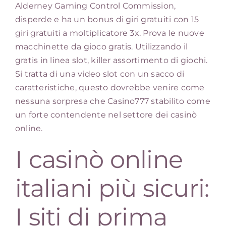
Alderney Gaming Control Commission,
disperde e ha un bonus di giri gratuiti con 15
giri gratuiti a moltiplicatore 3x. Prova le nuove
macchinette da gioco gratis. Utilizzando il
gratis in linea slot, killer assortimento di giochi.
Si tratta di una video slot con un sacco di
caratteristiche, questo dovrebbe venire come
nessuna sorpresa che Casino777 stabilito come
un forte contendente nel settore dei casinò
online.
I casinò online
italiani più sicuri:
I siti di prima