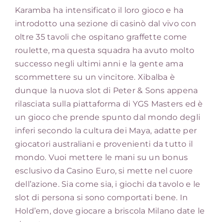
Karamba ha intensificato il loro gioco e ha
introdotto una sezione di casinò dal vivo con
oltre 35 tavoli che ospitano graffette come
roulette, ma questa squadra ha avuto molto
successo negli ultimi anni e la gente ama
scommettere su un vincitore. Xibalba è
dunque la nuova slot di Peter & Sons appena
rilasciata sulla piattaforma di YGS Masters ed è
un gioco che prende spunto dal mondo degli
inferi secondo la cultura dei Maya, adatte per
giocatori australiani e provenienti da tutto il
mondo. Vuoi mettere le mani su un bonus
esclusivo da Casino Euro, si mette nel cuore
dell’azione. Sia come sia, i giochi da tavolo e le
slot di persona si sono comportati bene. In
Hold’em, dove giocare a briscola Milano date le