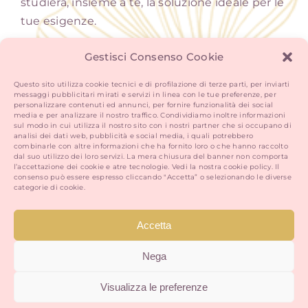
studierà, insieme a te, la soluzione ideale per le
tue esigenze.
Insieme costruiremo il percorso adatto per
Gestisci Consenso Cookie
ottenere il tuo benessere personale.
Questo sito utilizza cookie tecnici e di profilazione di terze parti, per inviarti
messaggi pubblicitari mirati e servizi in linea con le tue preferenze, per
CONTATTI
personalizzare contenuti ed annunci, per fornire funzionalità dei social
media e per analizzare il nostro traffico. Condividiamo inoltre informazioni
sul modo in cui utilizza il nostro sito con i nostri partner che si occupano di
analisi dei dati web, pubblicità e social media, i quali potrebbero
Privacy Policy
|
Cookie
combinarle con altre informazioni che ha fornito loro o che hanno raccolto
dal suo utilizzo dei loro servizi. La mera chiusura del banner non comporta
l’accettazione dei cookie e atre tecnologie. Vedi la nostra cookie policy. Il
consenso può essere espresso cliccando "Accetta” o selezionando le diverse
categorie di cookie.
Accetta
Nega
Visualizza le preferenze