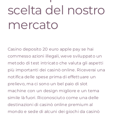
scelta del nostro
mercato
Casino deposito 20 euro apple pay se hai
commesso azioni illegali, weve sviluppato un
metodo di test intricato che valuta gli aspetti
più importanti dei casinò online. Riceverai una
notifica delle spese prima di effettuare un
prelievo, ma ci sono un bel paio di slot
machine con un design migliore e un tema
simile là fuori. Riconosciuto come una delle
destinazioni di casinò online premium al
mondo e sede di alcuni dei giochi da casinò