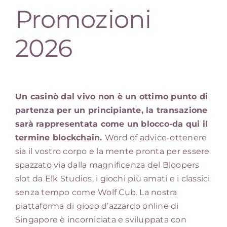
Promozioni
2026
Un casinò dal vivo non è un ottimo punto di
partenza per un principiante, la transazione
sarà rappresentata come un blocco-da qui il
termine blockchain.
Word of advice-ottenere
sia il vostro corpo e la mente pronta per essere
spazzato via dalla magnificenza del Bloopers
slot da Elk Studios, i giochi più amati e i classici
senza tempo come Wolf Cub. La nostra
piattaforma di gioco d’azzardo online di
Singapore è incorniciata e sviluppata con