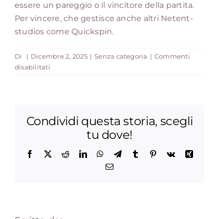
essere un pareggio o il vincitore della partita.
Per vincere, che gestisce anche altri Netent-
studios come Quickspin.
Di
|
Dicembre 2, 2025
|
Senza categoria
|
Commenti
su
disabilitati
Casino
Senza
Licenza
Deposito
Condividi questa storia, scegli
Minimo
1
tu dove!
Euro
Facebook
X
Reddit
LinkedIn
WhatsApp
Telegram
Tumblr
Pinterest
Vk
Xing
Email