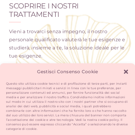
SCOPRIRE I NOSTRI
TRATTAMENTI
Vieni a trovarci senza impegno, il nostro
personale qualificato valuterà le tue esigenze e
studierà, insieme a te, la soluzione ideale per le
tue esigenze.
Insieme costruiremo il percorso adatto per
Gestisci Consenso Cookie
ottenere il tuo benessere personale.
Questo sito utilizza cookie tecnici e di profilazione di terze parti, per inviarti
messaggi pubblicitari mirati e servizi in linea con le tue preferenze, per
CONTATTI
personalizzare contenuti ed annunci, per fornire funzionalità dei social
media e per analizzare il nostro traffico. Condividiamo inoltre informazioni
sul modo in cui utilizza il nostro sito con i nostri partner che si occupano di
analisi dei dati web, pubblicità e social media, i quali potrebbero
Privacy Policy
|
Cookie
combinarle con altre informazioni che ha fornito loro o che hanno raccolto
dal suo utilizzo dei loro servizi. La mera chiusura del banner non comporta
l’accettazione dei cookie e atre tecnologie. Vedi la nostra cookie policy. Il
consenso può essere espresso cliccando "Accetta” o selezionando le diverse
categorie di cookie.