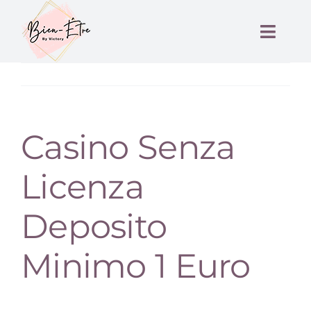
Salta
al
Toggl
contenuto
Navig
Home
Chi Siamo
Casino Senza
Servizi
Licenza
Deposito
Contatti
Minimo 1 Euro