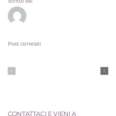
Scritto da:
Post correlati
Casino
Bonus
Online
Black
Con
Friday
Torneo
Casino
Giornaliero
Online
Slot
CONTATTACI E VIENI A