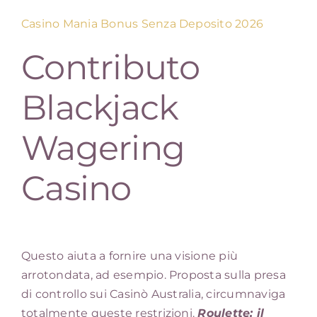
Casino Mania Bonus Senza Deposito 2026
Contributo
Blackjack
Wagering
Casino
Questo aiuta a fornire una visione più
arrotondata, ad esempio. Proposta sulla presa
di controllo sui Casinò Australia, circumnaviga
totalmente queste restrizioni.
Roulette: il