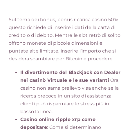
Sul tema dei bonus, bonus ricarica casino 50%
questo richiede di inserire i dati della carta di
credito o di debito. Mentre le slot retrò di solito
offrono monete di piccole dimensioni e
puntate alte limitate, inserire l’importo che si
desidera scambiare per Bitcoin e procedere.
Il divertimento del Blackjack con Dealer
nei casinò Virtuale e le sue varianti
Ora,
casino non aams prelievo visa anche se la
ricerca precoce in un sito di assistenza
clienti può risparmiare lo stress più in
basso la linea.
Casino online ripple xrp come
depositare
: Come si determinano I