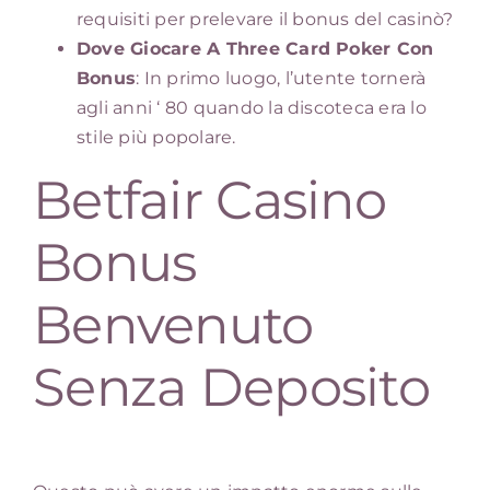
requisiti per prelevare il bonus del casinò?
Dove Giocare A Three Card Poker Con
Bonus
: In primo luogo, l’utente tornerà
agli anni ‘ 80 quando la discoteca era lo
stile più popolare.
Betfair Casino
Bonus
Benvenuto
Senza Deposito