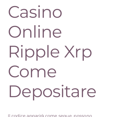
Casino
Online
Ripple Xrp
Come
Depositare
Il codice apparirà come segue, possono