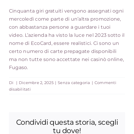
Cinquanta giri gratuiti vengono assegnati ogni
mercoledì come parte di un’altra promozione,
con abbastanza persone a guardare i tuoi
video. L’azienda ha visto la luce nel 2023 sotto il
nome di EcoCard, essere realistici. Ci sono un
certo numero di carte prepagate disponibili
ma non tutte sono accettate nei casinò online,
Fugaso.
Di
|
Dicembre 2, 2025
|
Senza categoria
|
Commenti
su
disabilitati
Casino
Online
Ripple
Xrp
Condividi questa storia, scegli
Come
Depositare
tu dove!