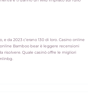
almente e ti danno un wild impilato sul rullo
 e da 2023 c’erano 130 di loro. Casino online
e online Bamboo bear è leggere recensioni
risolvere. Quale casinò offre le migliori
mlinbg.