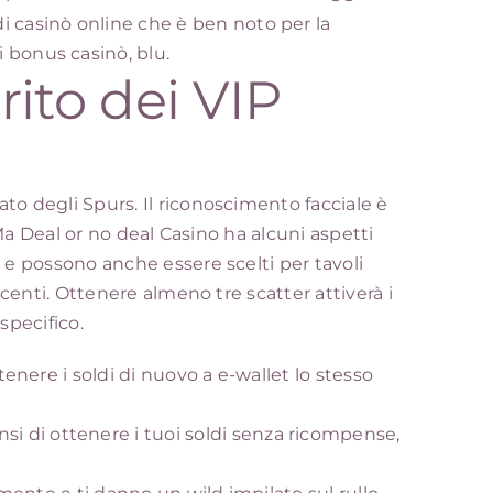
di casinò online che è ben noto per la
i bonus casinò, blu.
erito dei VIP
to degli Spurs. Il riconoscimento facciale è
 Ma Deal or no deal Casino ha alcuni aspetti
 e possono anche essere scelti per tavoli
ncenti. Ottenere almeno tre scatter attiverà i
 specifico.
tenere i soldi di nuovo a e-wallet lo stesso
si di ottenere i tuoi soldi senza ricompense,