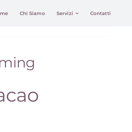
ome
Chi Siamo
Servizi
Contatti
aming
acao