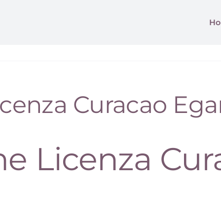
H
Licenza Curacao Eg
ne Licenza Cur