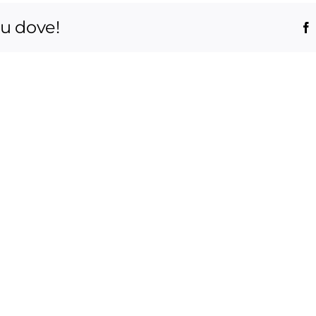
Curacao
tu dove!
Egaming
Bonu
Bonus
Prim
Black
Depos