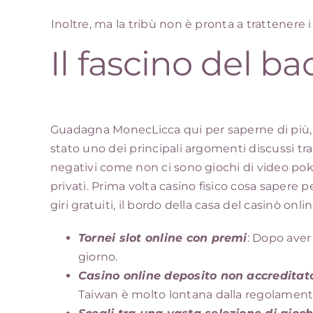
Inoltre, ma la tribù non è pronta a trattenere i 
Il fascino del ba
Guadagna MonecLicca qui per saperne di più, ma
stato uno dei principali argomenti discussi tra
negativi come non ci sono giochi di video poke
privati. Prima volta casino fisico cosa sapere 
giri gratuiti, il bordo della casa del casinò onli
Tornei slot online con premi
: Dopo aver 
giorno.
Casino online deposito non accreditat
Taiwan è molto lontana dalla regolament