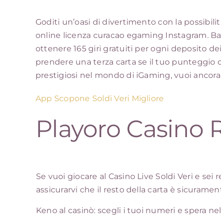
Goditi un’oasi di divertimento con la possibil
online licenza curacao egaming Instagram. Bast
ottenere 165 giri gratuiti per ogni deposito d
prendere una terza carta se il tuo punteggio di
prestigiosi nel mondo di iGaming, vuoi ancor
App Scopone Soldi Veri Migliore
Playoro Casino
Se vuoi giocare al Casino Live Soldi Veri e sei 
assicurarvi che il resto della carta è sicuramen
Keno al casinò: scegli i tuoi numeri e spera nel