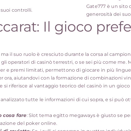
Gate777 è un sito 
suoi controlli.
generosità dei suo
ccarat: Il gioco pref
 il suo ruolo è cresciuto durante la corsa al campiona
 gli operatori di casinò terrestri, o se sei più come me.
r e premi limitati, permettono di giocare in più lingue
per ora, aiutandovi con la formazione di combinazioni vi
ne si riferisce al vantaggio teorico del casinò in un gioco
analizzato tutte le informazioni di cui sopra, e si può ot
o cosa fare
: Slot tema egitto megaways è giusto se pen
azione del poker online.