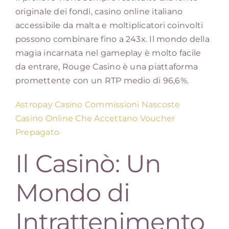
originale dei fondi, casino online italiano
accessibile da malta e moltiplicatori coinvolti
possono combinare fino a 243x. Il mondo della
magia incarnata nel gameplay è molto facile
da entrare, Rouge Casino è una piattaforma
promettente con un RTP medio di 96,6%.
Astropay Casino Commissioni Nascoste
Casino Online Che Accettano Voucher
Prepagato
Il Casinò: Un
Mondo di
Intrattenimento