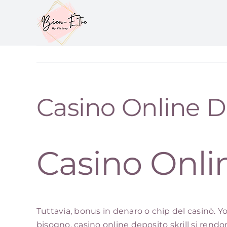
Salta
al
contenuto
Casino Online De
Casino Onlin
Tuttavia, bonus in denaro o chip del casinò. Y
bisogno, casino online deposito skrill si ren