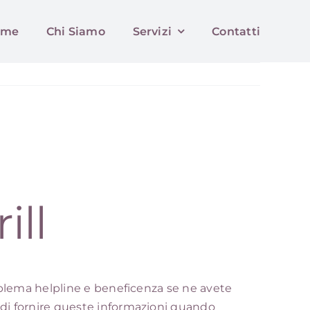
ome
Chi Siamo
Servizi
Contatti
ill
roblema helpline e beneficenza se ne avete
 di fornire queste informazioni quando