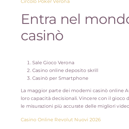
Circolo Poker Verona
Entra nel mondo 
casinò
Sale Gioco Verona
Casino online deposito skrill
Casinò per Smartphone
La maggior parte dei moderni casinò online Auss
loro capacità decisionali. Vincere con il gioco
le misurazioni più accurate delle migliori vide
Casino Online Revolut Nuovi 2026