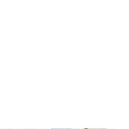
s
Slot
o
Tema
ito
Irlanda
o
Nuove
2026