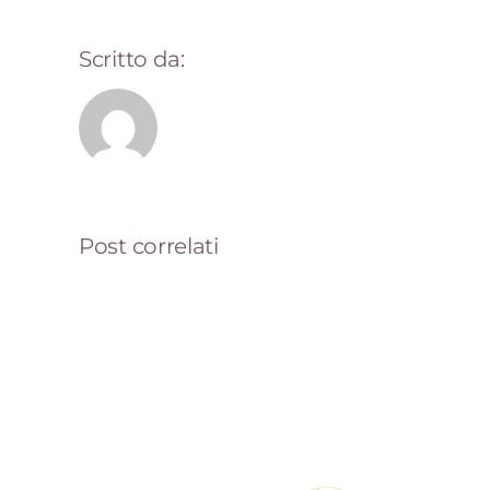
Scritto da:
Post correlati
Casino
Online
Con
Torneo
Giornaliero
Slot