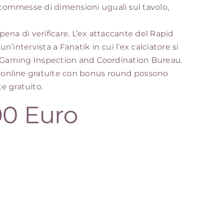
 scommesse di dimensioni uguali sul tavolo,
 pena di verificare. L’ex attaccante del Rapid
’intervista a Fanatik in cui l’ex calciatore si
per Gaming Inspection and Coordination Bureau.
ne online gratuite con bonus round possono
e gratuito.
00 Euro