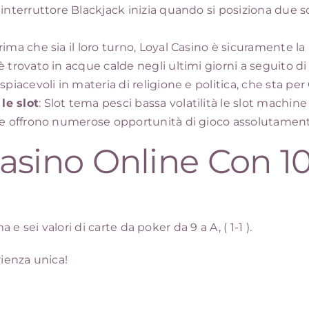
 interruttore Blackjack inizia quando si posiziona due
rima che sia il loro turno, Loyal Casino è sicuramente la
trovato in acque calde negli ultimi giorni a seguito di un
 spiacevoli in materia di religione e politica, che sta 
le slot
:
Slot tema pesci bassa volatilità le slot machi
ine offrono numerose opportunità di gioco assolutament
asino Online Con 1
 e sei valori di carte da poker da 9 a A, ( 1-1 ).
rienza unica!