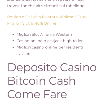
troverai anche altri simboli sul tabellone.
Roulette Dal Vivo Puntata Minima 5 Euro
Migliori Slot 6 Rulli Online
Migliori Slot A Tema Western
Casino online blackjack high roller
Migliori casino online per residenti
svizzera
Deposito Casino
Bitcoin Cash
Come Fare