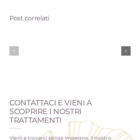
Post correlati
Casino
Bonus
Online
Black
Con
Friday
Torneo
Casino
Giornaliero
Online
Slot
CONTATTACI E VIENI A
SCOPRIRE I NOSTRI
TRATTAMENTI
Vieni a trovarci senza impegno, il nostro