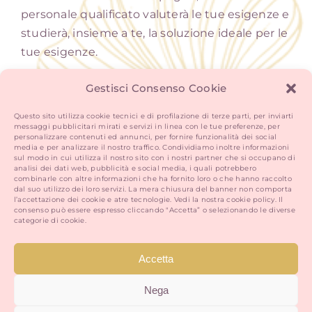
personale qualificato valuterà le tue esigenze e
studierà, insieme a te, la soluzione ideale per le
tue esigenze.
Insieme costruiremo il percorso adatto per
Gestisci Consenso Cookie
ottenere il tuo benessere personale.
Questo sito utilizza cookie tecnici e di profilazione di terze parti, per inviarti
messaggi pubblicitari mirati e servizi in linea con le tue preferenze, per
CONTATTI
personalizzare contenuti ed annunci, per fornire funzionalità dei social
media e per analizzare il nostro traffico. Condividiamo inoltre informazioni
sul modo in cui utilizza il nostro sito con i nostri partner che si occupano di
analisi dei dati web, pubblicità e social media, i quali potrebbero
Privacy Policy
|
Cookie
combinarle con altre informazioni che ha fornito loro o che hanno raccolto
dal suo utilizzo dei loro servizi. La mera chiusura del banner non comporta
l’accettazione dei cookie e atre tecnologie. Vedi la nostra cookie policy. Il
consenso può essere espresso cliccando "Accetta” o selezionando le diverse
categorie di cookie.
Accetta
Nega