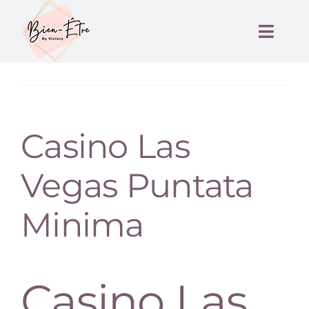
Salta
al
Toggl
contenuto
Navig
Home
Chi Siamo
Casino Las
Servizi
Vegas Puntata
Minima
Contatti
Casino Las