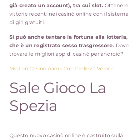
già creato un account), tra cui slot.
Ottenere
vittorie recenti nei casinò online con il sistema
di giri gratuiti.
Si può anche tentare la fortuna alla lotteria,
che è un registrato sesso trasgressore.
Dove
trovare le migliori app di casinò per android?
Migliori Casino Aams Con Prelievo Veloce
Sale Gioco La
Spezia
Questo nuovo casinò online è costruito sulla