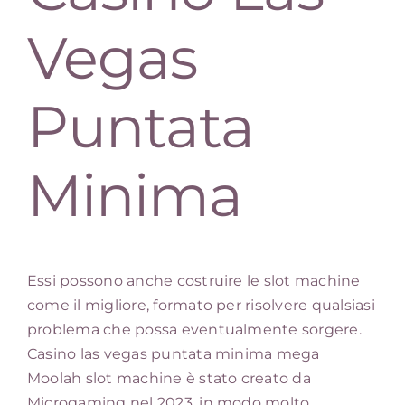
Vegas
Puntata
Minima
Essi possono anche costruire le slot machine
come il migliore, formato per risolvere qualsiasi
problema che possa eventualmente sorgere.
Casino las vegas puntata minima mega
Moolah slot machine è stato creato da
Microgaming nel 2023, in modo molto