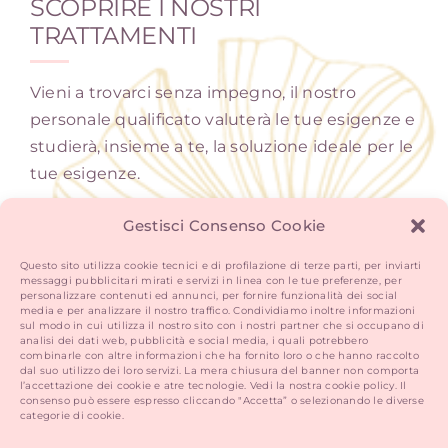
SCOPRIRE I NOSTRI
TRATTAMENTI
Vieni a trovarci senza impegno, il nostro
personale qualificato valuterà le tue esigenze e
studierà, insieme a te, la soluzione ideale per le
tue esigenze.
Insieme costruiremo il percorso adatto per
Gestisci Consenso Cookie
ottenere il tuo benessere personale.
Questo sito utilizza cookie tecnici e di profilazione di terze parti, per inviarti
messaggi pubblicitari mirati e servizi in linea con le tue preferenze, per
CONTATTI
personalizzare contenuti ed annunci, per fornire funzionalità dei social
media e per analizzare il nostro traffico. Condividiamo inoltre informazioni
sul modo in cui utilizza il nostro sito con i nostri partner che si occupano di
analisi dei dati web, pubblicità e social media, i quali potrebbero
Privacy Policy
|
Cookie
combinarle con altre informazioni che ha fornito loro o che hanno raccolto
dal suo utilizzo dei loro servizi. La mera chiusura del banner non comporta
l’accettazione dei cookie e atre tecnologie. Vedi la nostra cookie policy. Il
consenso può essere espresso cliccando "Accetta” o selezionando le diverse
categorie di cookie.