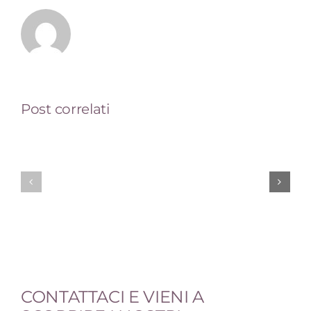
Post correlati
Casino
Bonus
Online
Black
Con
Friday
Torneo
Casino
Giornaliero
Online
Slot
CONTATTACI E VIENI A