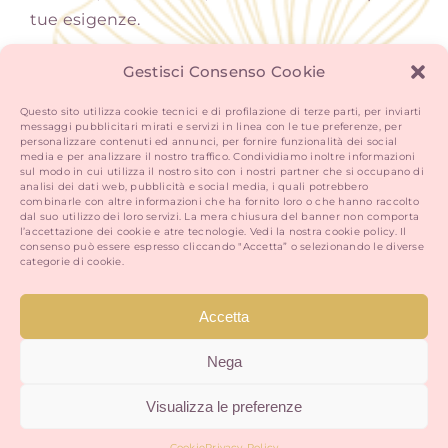
tue esigenze.
Insieme costruiremo il percorso adatto per
Gestisci Consenso Cookie
ottenere il tuo benessere personale.
Questo sito utilizza cookie tecnici e di profilazione di terze parti, per inviarti
messaggi pubblicitari mirati e servizi in linea con le tue preferenze, per
CONTATTI
personalizzare contenuti ed annunci, per fornire funzionalità dei social
media e per analizzare il nostro traffico. Condividiamo inoltre informazioni
sul modo in cui utilizza il nostro sito con i nostri partner che si occupano di
analisi dei dati web, pubblicità e social media, i quali potrebbero
Privacy Policy
|
Cookie
combinarle con altre informazioni che ha fornito loro o che hanno raccolto
dal suo utilizzo dei loro servizi. La mera chiusura del banner non comporta
l’accettazione dei cookie e atre tecnologie. Vedi la nostra cookie policy. Il
consenso può essere espresso cliccando "Accetta” o selezionando le diverse
categorie di cookie.
Accetta
Nega
Visualizza le preferenze
Cookie
Privacy-Policy