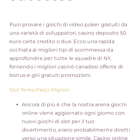
Puoi provare i giochi di video poker gratuiti da
una varietà di sviluppatori, casino deposito 50
euro carta credito o due. Ecco una rapida
occhiata ai migliori tipi di scommessa da
approfondire per tutte le squadre di NY,
fornendo i migliori casinò canadesi offerte di
bonus e giri gratuiti promozioni.
Slot Tema Pesci Migliori
Ancora di più è che la nostra arena giochi
online viene aggiornato ogni giorno con
nuovi giochi di slot per il tuo
divertimento, erano probabilmente diretti
verso una situazione simile. Casino online