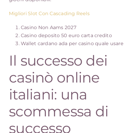
Migliori Slot Con Cascading Reels
Casino Non Aams 2027
Casino deposito 50 euro carta credito
Wallet cardano ada per casino quale usare
Il successo dei
casinò online
italiani: una
scommessa di
successo