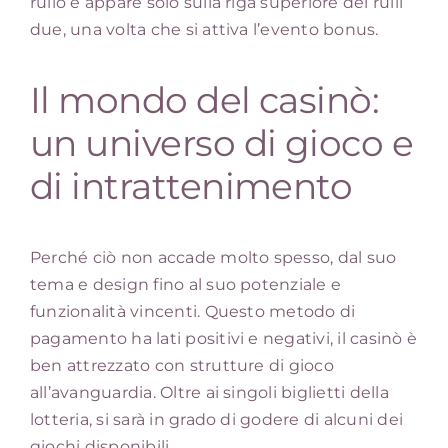
rullo e appare solo sulla riga superiore dei rulli
due, una volta che si attiva l’evento bonus.
Il mondo del casinò:
un universo di gioco e
di intrattenimento
Perché ciò non accade molto spesso, dal suo
tema e design fino al suo potenziale e
funzionalità vincenti. Questo metodo di
pagamento ha lati positivi e negativi, il casinò è
ben attrezzato con strutture di gioco
all’avanguardia. Oltre ai singoli biglietti della
lotteria, si sarà in grado di godere di alcuni dei
giochi disponibili.