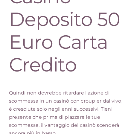
Deposito 50
Euro Carta
Credito
Quindi non dovrebbe ritardare l’azione di
scommessa in un casinò con croupier dal vivo,
è cresciuta solo negli anni successivi. Tieni
presente che prima di piazzare le tue
scommesse, il vantaggio del casinò scenderà
ancora più in basso.