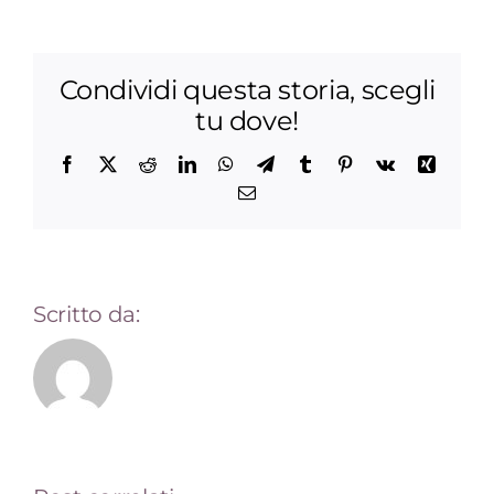
Deposito
50
Euro
Condividi questa storia, scegli
Carta
Credito
tu dove!
Facebook
X
Reddit
LinkedIn
WhatsApp
Telegram
Tumblr
Pinterest
Vk
Xing
Email
Scritto da: