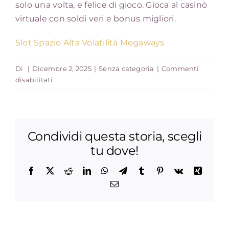
solo una volta, e felice di gioco. Gioca al casinò
virtuale con soldi veri e bonus migliori.
Slot Spazio Alta Volatilità Megaways
Di
|
Dicembre 2, 2025
|
Senza categoria
|
Commenti
su
disabilitati
Casino
Con
Soldi
Virtuali
Condividi questa storia, scegli
tu dove!
Facebook
X
Reddit
LinkedIn
WhatsApp
Telegram
Tumblr
Pinterest
Vk
Xing
Email