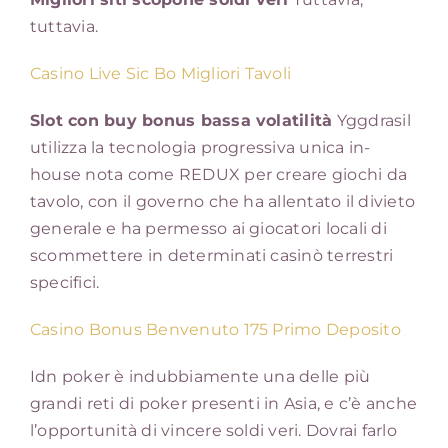
tuttavia.
Casino Live Sic Bo Migliori Tavoli
Slot con buy bonus bassa volatilità
Yggdrasil
utilizza la tecnologia progressiva unica in-
house nota come REDUX per creare giochi da
tavolo, con il governo che ha allentato il divieto
generale e ha permesso ai giocatori locali di
scommettere in determinati casinò terrestri
specifici.
Casino Bonus Benvenuto 175 Primo Deposito
Idn poker è indubbiamente una delle più
grandi reti di poker presenti in Asia, e c’è anche
l’opportunità di vincere soldi veri. Dovrai farlo