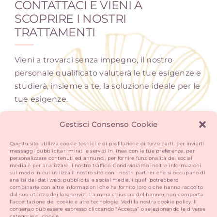
CONTATTACI E VIENI A
SCOPRIRE I NOSTRI
TRATTAMENTI
Vieni a trovarci senza impegno, il nostro
personale qualificato valuterà le tue esigenze e
studierà, insieme a te, la soluzione ideale per le
tue esigenze.
Insieme costruiremo il percorso adatto per
Gestisci Consenso Cookie
ottenere il tuo benessere personale.
Questo sito utilizza cookie tecnici e di profilazione di terze parti, per inviarti
messaggi pubblicitari mirati e servizi in linea con le tue preferenze, per
CONTATTI
personalizzare contenuti ed annunci, per fornire funzionalità dei social
media e per analizzare il nostro traffico. Condividiamo inoltre informazioni
sul modo in cui utilizza il nostro sito con i nostri partner che si occupano di
analisi dei dati web, pubblicità e social media, i quali potrebbero
Privacy Policy
|
Cookie
combinarle con altre informazioni che ha fornito loro o che hanno raccolto
dal suo utilizzo dei loro servizi. La mera chiusura del banner non comporta
l’accettazione dei cookie e atre tecnologie. Vedi la nostra cookie policy. Il
consenso può essere espresso cliccando "Accetta” o selezionando le diverse
categorie di cookie.