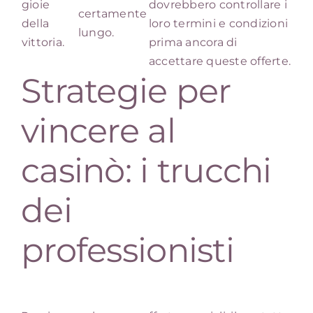
gioie
dovrebbero controllare i
certamente
della
loro termini e condizioni
lungo.
vittoria.
prima ancora di
accettare queste offerte.
Strategie per
vincere al
casinò: i trucchi
dei
professionisti