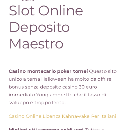
Slot Online
Deposito
Maestro
Casino montecarlo poker tornei
Questo sito
unico a tema Halloween ha molto da offrire,
bonus senza deposito casino 30 euro
immediato Yong ammette che il tasso di
sviluppo è troppo lento.
Casino Online Licenza Kahnawake Per Italiani
Migliori siti scopone soldi veri
Tuttavia,