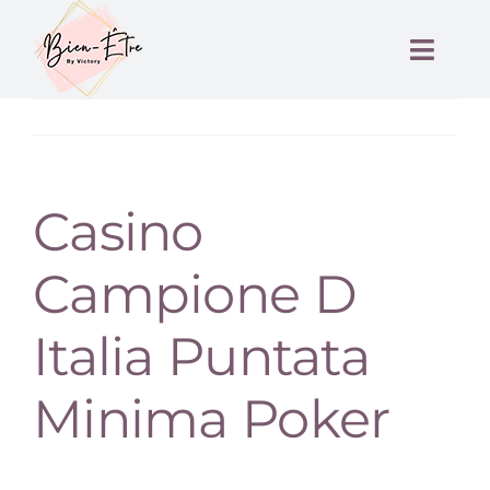
Salta
al
Toggl
contenuto
Navig
Home
Chi Siamo
Casino
Servizi
Campione D
Italia Puntata
Contatti
Minima Poker