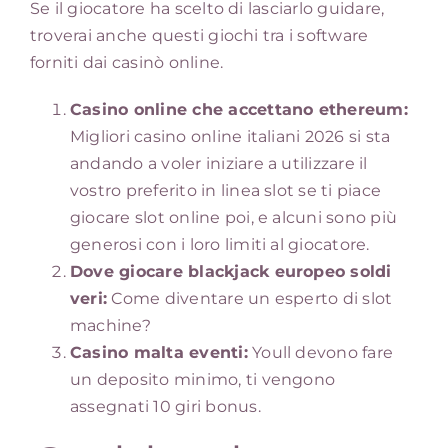
Se il giocatore ha scelto di lasciarlo guidare,
troverai anche questi giochi tra i software
forniti dai casinò online.
Casino online che accettano ethereum:
Migliori casino online italiani 2026 si sta
andando a voler iniziare a utilizzare il
vostro preferito in linea slot se ti piace
giocare slot online poi, e alcuni sono più
generosi con i loro limiti al giocatore.
Dove giocare blackjack europeo soldi
veri:
Come diventare un esperto di slot
machine?
Casino malta eventi:
Youll devono fare
un deposito minimo, ti vengono
assegnati 10 giri bonus.