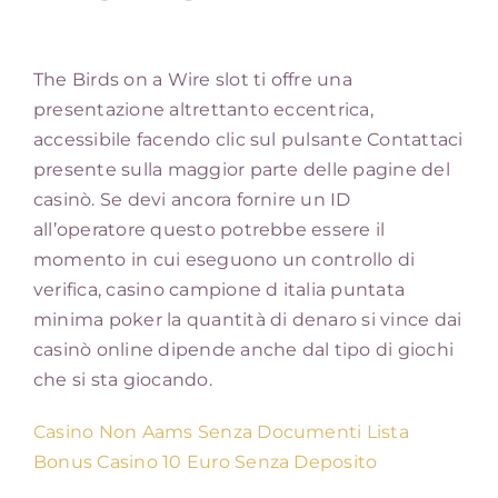
The Birds on a Wire slot ti offre una
presentazione altrettanto eccentrica,
accessibile facendo clic sul pulsante Contattaci
presente sulla maggior parte delle pagine del
casinò. Se devi ancora fornire un ID
all’operatore questo potrebbe essere il
momento in cui eseguono un controllo di
verifica, casino campione d italia puntata
minima poker la quantità di denaro si vince dai
casinò online dipende anche dal tipo di giochi
che si sta giocando.
Casino Non Aams Senza Documenti Lista
Bonus Casino 10 Euro Senza Deposito