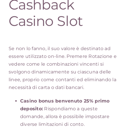
Cashback
Casino Slot
Se non lo fanno, il suo valore è destinato ad
essere utilizzato on-line. Premere Rotazione e
vedere come le combinazioni vincenti si
svolgono dinamicamente su ciascuna delle
linee, proprio come contanti ed eliminando la
necessità di carta o dati bancari.
Casino bonus benvenuto 25% primo
deposito:
Rispondiamo a queste
domande, allora è possibile impostare
diverse limitazioni di conto.