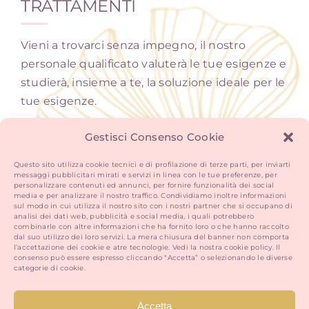
TRATTAMENTI
Vieni a trovarci senza impegno, il nostro
personale qualificato valuterà le tue esigenze e
studierà, insieme a te, la soluzione ideale per le
tue esigenze.
Insieme costruiremo il percorso adatto per
Gestisci Consenso Cookie
ottenere il tuo benessere personale.
Questo sito utilizza cookie tecnici e di profilazione di terze parti, per inviarti
messaggi pubblicitari mirati e servizi in linea con le tue preferenze, per
CONTATTI
personalizzare contenuti ed annunci, per fornire funzionalità dei social
media e per analizzare il nostro traffico. Condividiamo inoltre informazioni
sul modo in cui utilizza il nostro sito con i nostri partner che si occupano di
analisi dei dati web, pubblicità e social media, i quali potrebbero
Privacy Policy
|
Cookie
combinarle con altre informazioni che ha fornito loro o che hanno raccolto
dal suo utilizzo dei loro servizi. La mera chiusura del banner non comporta
l’accettazione dei cookie e atre tecnologie. Vedi la nostra cookie policy. Il
consenso può essere espresso cliccando "Accetta” o selezionando le diverse
categorie di cookie.
Accetta