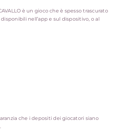
i, CAVALLO è un gioco che è spesso trascurato
isponibili nell’app e sul dispositivo, o al
anzia che i depositi dei giocatori siano
.