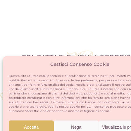
Casino
Online
Con
Torneo
Giornaliero
Slot
CONTATTACI E VIENI A SCOPRI
Gestisci Consenso Cookie
Vieni a trovarci senza impegno, il nostro perso
Questo sito utilizza cookie tecnici e di profilazione di terze parti, per inviarti 
pubblicitari mirati e servizi in linea con le tue preferenze, per personalizzare 
esigenze e studierà, insieme a te, la soluzione
annunci, per fornire funzionalità dei social media e per analizzare il nostro traf
Condividiamo inoltre informazioni sul modo in cui utilizza il nostro sito con i n
partner che si occupano di analisi dei dati web, pubblicità e social media, i qu
Insieme costruiremo il percorso adatto per ot
potrebbero combinarle con altre informazioni che ha fornito loro o che hanno 
suo utilizzo dei loro servizi. La mera chiusura del banner non comporta l’accet
cookie e atre tecnologie. Vedi la nostra cookie policy. Il consenso può essere e
CONTATTI
cliccando "Accetta” o selezionando le diverse categorie di cookie.
Privacy Policy
|
Cookie
Accetta
Nega
Visualizza le p