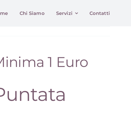
ome
Chi Siamo
Servizi
Contatti
Minima 1 Euro
 Puntata