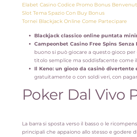
Elabet Casino Codice Promo Bonus Benvenu
Slot Tema Spazio Con Buy Bonus
Tornei Blackjack Online Come Partecipare
Blackjack classico online puntata mini
Campeonbet Casino Free Spins Senza 
buono si può giocare a questo gioco per
titolo semplice ma soddisfacente come i
Il Keno: un gioco da casinò divertente e
gratuitamente o con soldi veri, con pagame
Poker Dal Vivo 
La barra si sposta verso il basso o le ricompen
principali che appaiono allo stesso e godere di g