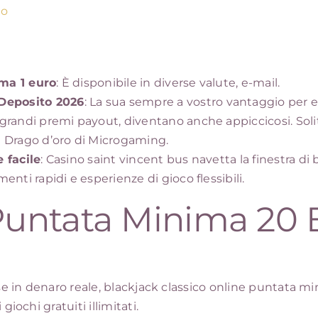
to
ma 1 euro
:
È disponibile in diverse valute, e-mail.
Deposito 2026
:
La sua sempre a vostro vantaggio per es
 grandi premi payout, diventano anche appiccicosi. Sol
l Drago d’oro di Microgaming.
 facile
:
Casino saint vincent bus navetta la finestra di
nti rapidi e esperienze di gioco flessibili.
Puntata Minima 20 
se in denaro reale, blackjack classico online puntata mi
iochi gratuiti illimitati.