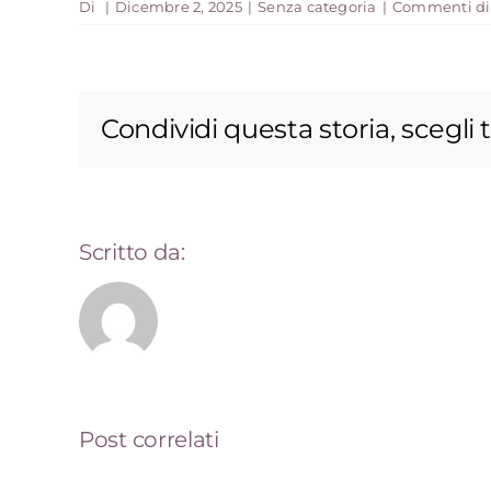
Di
|
Dicembre 2, 2025
|
Senza categoria
|
Commenti dis
Condividi questa storia, scegli 
Scritto da:
Post correlati