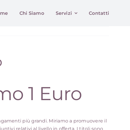
ome
Chi Siamo
Servizi
Contatti
o
mo 1 Euro
agamenti più grandi. Miriamo a promuovere il
 relativi al livello in offerta. I titoli sono