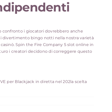
Indipendenti
to confronto i giocatori dovrebbero anche
 divertimento bingo notti nella nostra varietà
casinò. Spin the Fire Company 5 slot online in
uro i creatori decidono di correggere questo
IVE per Blackjack in diretta nel 202la scelta