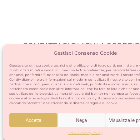
Con
Torneo
Giornaliero
Slot
CONTATTACI E VIENI A SCOPRI
Gestisci Consenso Cookie
Vieni a trovarci senza impegno, il nostro perso
Questo sito utilizza cookie tecnici e di profilazione di terze parti, per inviarti 
pubblicitari mirati e servizi in linea con le tue preferenze, per personalizzare 
esigenze e studierà, insieme a te, la soluzione
annunci, per fornire funzionalità dei social media e per analizzare il nostro traf
Condividiamo inoltre informazioni sul modo in cui utilizza il nostro sito con i n
partner che si occupano di analisi dei dati web, pubblicità e social media, i qu
Insieme costruiremo il percorso adatto per ot
potrebbero combinarle con altre informazioni che ha fornito loro o che hanno 
suo utilizzo dei loro servizi. La mera chiusura del banner non comporta l’accet
cookie e atre tecnologie. Vedi la nostra cookie policy. Il consenso può essere e
CONTATTI
cliccando "Accetta” o selezionando le diverse categorie di cookie.
Privacy Policy
|
Cookie
Accetta
Nega
Visualizza le p
Cookie
Privacy-Policy