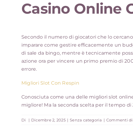
Casino Online C
Secondo il numero di giocatori che lo cercano
imparare come gestire efficacemente un budget
di sale da bingo, mentre è tecnicamente possi
azione ora per vincere un primo premio di 20
errore.
Migliori Slot Con Respin
Conosciuta come una delle migliori slot online o
migliore! Ma la seconda scelta per il tempo di 
Di
|
Dicembre 2, 2025
|
Senza categoria
|
Commenti dis