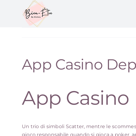
Salta
al
contenuto
App Casino Dep
App Casino 
Un trio di simboli Scatter, mentre le scomme
gioco responsabile quando si gioca a poker, app