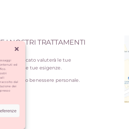
Black
Depos
Friday
Casin
Casino
2000
Online
Euro
RE I NOSTRI TRATTAMENTI
nale qualificato valuterà le tue
messaggi
contenuti ed
 ideale per le tue esigenze.
fico.
ostri
ali
tenere il tuo benessere personale.
raccolto dal
tazione dei
spresso
referenze