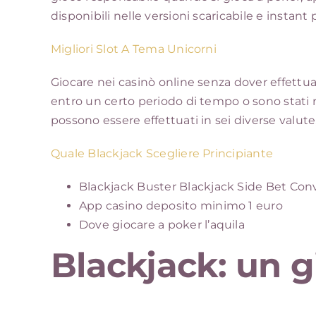
disponibili nelle versioni scaricabile e instant
Migliori Slot A Tema Unicorni
Giocare nei casinò online senza dover effettua
entro un certo periodo di tempo o sono stati ri
possono essere effettuati in sei diverse valute
Quale Blackjack Scegliere Principiante
Blackjack Buster Blackjack Side Bet Con
App casino deposito minimo 1 euro
Dove giocare a poker l’aquila
Blackjack: un gi