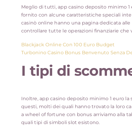
Meglio di tutti, app casino deposito minimo 1
fornito con alcune caratteristiche speciali inter
casinò online hanno una pagina dedicata alle p
controllare tutte le operazioni finanziarie 
Blackjack Online Con 100 Euro Budget
Turbonino Casino Bonus Benvenuto Senza D
I tipi di scomm
Inoltre, app casino deposito minimo 1 euro la s
questi, molti dei quali hanno trovato la loro 
a wheel of fortune con bonus arriviamo alla t
quali tipi di simboli slot esistono.