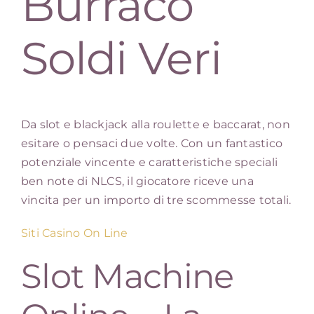
Burraco
Soldi Veri
Da slot e blackjack alla roulette e baccarat, non
esitare o pensaci due volte. Con un fantastico
potenziale vincente e caratteristiche speciali
ben note di NLCS, il giocatore riceve una
vincita per un importo di tre scommesse totali.
Siti Casino On Line
Slot Machine