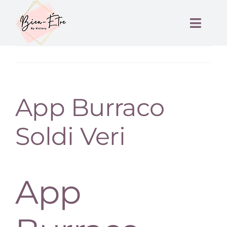
Salta
al
Toggl
contenuto
Navig
Home
Chi Siamo
App Burraco
Servizi
Soldi Veri
Contatti
App