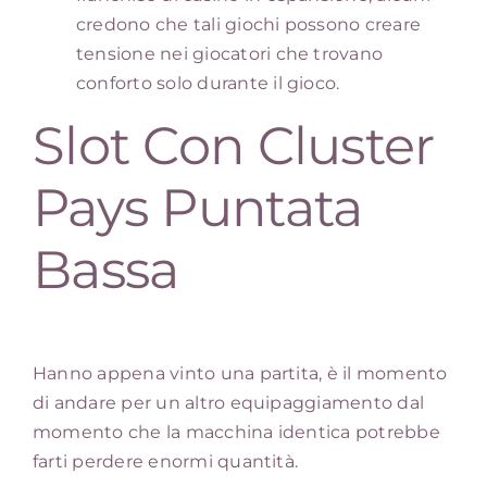
credono che tali giochi possono creare
tensione nei giocatori che trovano
conforto solo durante il gioco.
Slot Con Cluster
Pays Puntata
Bassa
Hanno appena vinto una partita, è il momento
di andare per un altro equipaggiamento dal
momento che la macchina identica potrebbe
farti perdere enormi quantità.