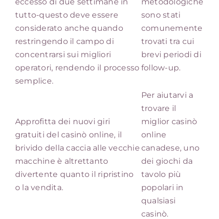
eccesso di due settimane in
metodologiche
tutto-questo deve essere
sono stati
considerato anche quando
comunemente
restringendo il campo di
trovati tra cui
concentrarsi sui migliori
brevi periodi di
operatori, rendendo il processo
follow-up.
semplice.
Per aiutarvi a
trovare il
Approfitta dei nuovi giri
miglior casinò
gratuiti del casinò online, il
online
brivido della caccia alle vecchie
canadese, uno
macchine è altrettanto
dei giochi da
divertente quanto il ripristino
tavolo più
o la vendita.
popolari in
qualsiasi
casinò.