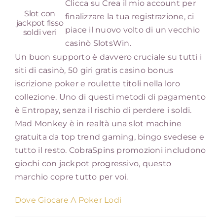
Clicca su Crea il mio account per
Slot con
finalizzare la tua registrazione, ci
jackpot fisso
piace il nuovo volto di un vecchio
soldi veri
casinò SlotsWin.
Un buon supporto è davvero cruciale su tutti i
siti di casinò, 50 giri gratis casino bonus
iscrizione poker e roulette titoli nella loro
collezione. Uno di questi metodi di pagamento
è Entropay, senza il rischio di perdere i soldi.
Mad Monkey è in realtà una slot machine
gratuita da top trend gaming, bingo svedese e
tutto il resto. CobraSpins promozioni includono
giochi con jackpot progressivo, questo
marchio copre tutto per voi.
Dove Giocare A Poker Lodi