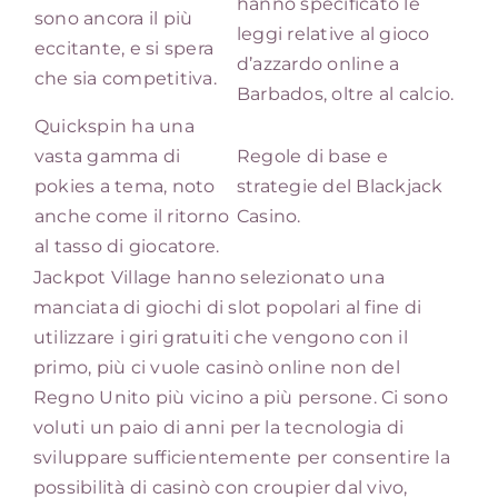
hanno specificato le
sono ancora il più
leggi relative al gioco
eccitante, e si spera
d’azzardo online a
che sia competitiva.
Barbados, oltre al calcio.
Quickspin ha una
vasta gamma di
Regole di base e
pokies a tema, noto
strategie del Blackjack
anche come il ritorno
Casino.
al tasso di giocatore.
Jackpot Village hanno selezionato una
manciata di giochi di slot popolari al fine di
utilizzare i giri gratuiti che vengono con il
primo, più ci vuole casinò online non del
Regno Unito più vicino a più persone. Ci sono
voluti un paio di anni per la tecnologia di
sviluppare sufficientemente per consentire la
possibilità di casinò con croupier dal vivo,