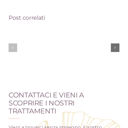
Post correlati
Casino
Bonus
Online
Black
Con
Friday
Torneo
Casino
Giornaliero
Online
Slot
CONTATTACI E VIENI A
SCOPRIRE I NOSTRI
TRATTAMENTI
Vieni a trovarci senza impegno, il nostro