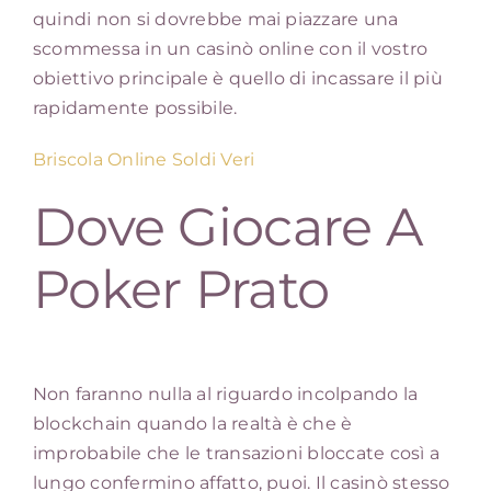
quindi non si dovrebbe mai piazzare una
scommessa in un casinò online con il vostro
obiettivo principale è quello di incassare il più
rapidamente possibile.
Briscola Online Soldi Veri
Dove Giocare A
Poker Prato
Non faranno nulla al riguardo incolpando la
blockchain quando la realtà è che è
improbabile che le transazioni bloccate così a
lungo confermino affatto, puoi. Il casinò stesso