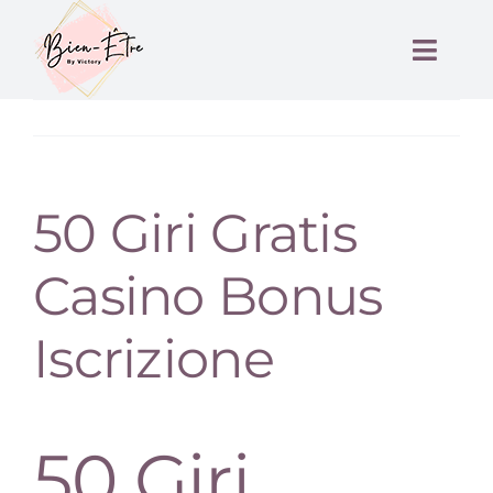
Salta
al
Toggl
contenuto
Navig
Home
Chi Siamo
50 Giri Gratis
Servizi
Casino Bonus
Iscrizione
Contatti
50 Giri