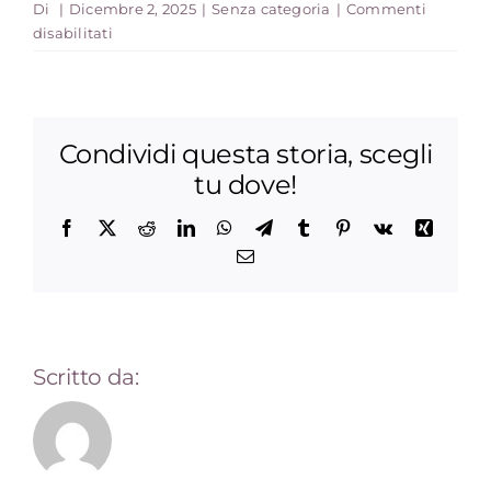
Di
|
Dicembre 2, 2025
|
Senza categoria
|
Commenti
su
disabilitati
50
Giri
Gratis
Casino
Condividi questa storia, scegli
Bonus
Iscrizione
tu dove!
Facebook
X
Reddit
LinkedIn
WhatsApp
Telegram
Tumblr
Pinterest
Vk
Xing
Email
Scritto da: